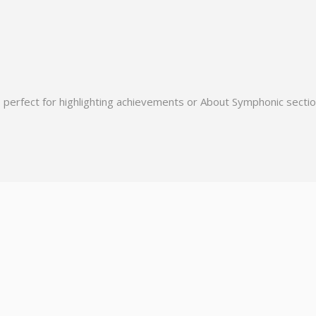
 perfect for highlighting achievements or About Symphonic sectio