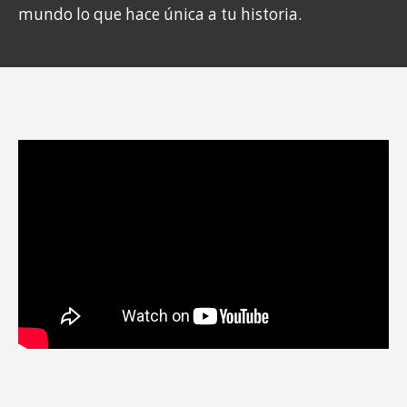
mundo lo que hace única a tu historia.