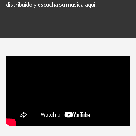
distribuido
y
escucha su música aqui
.