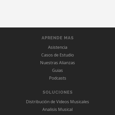
APRENDE MAS
Asistencia
Casos de Estudio
Nuestras Alianzas
Guias
Podcasts
SOLUCIONES
Distribución de Videos Musicales
Analisis Musical