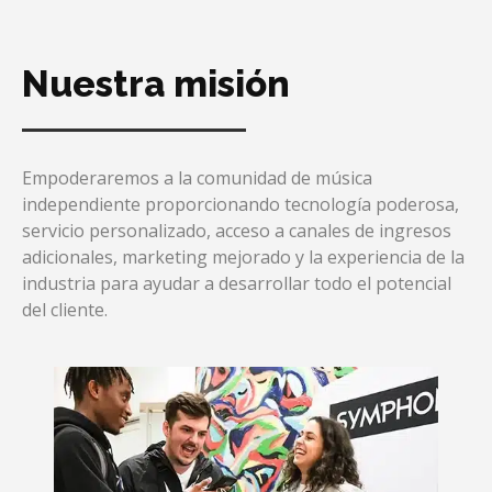
Nuestra misión
Empoderaremos a la comunidad de música
independiente proporcionando tecnología poderosa,
servicio personalizado, acceso a canales de ingresos
adicionales, marketing mejorado y la experiencia de la
industria para ayudar a desarrollar todo el potencial
del cliente.