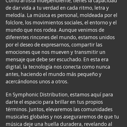
Como artista independiente, tienes la capacidad
de dar vida a tu verdad en cada ritmo, letra y
melodía. La música es personal, moldeada por el
folclore, los movimientos sociales, el entorno y el
mundo que nos rodea. Aunque venimos de
diferentes rincones del mundo, estamos unidos
por el deseo de expresarnos, compartir las
emociones que nos mueven y transmitir un
mensaje que debe ser escuchado. En esta era
digital, la tecnología nos conecta como nunca
antes, haciendo el mundo más pequeño y
acercándonos unos a otros.
En Symphonic Distribution, estamos aquí para
darte el espacio para brillar en tus propios
términos. Juntos, elevaremos las comunidades
musicales globales y nos aseguraremos de que tu
música deje una huella duradera, revelando al