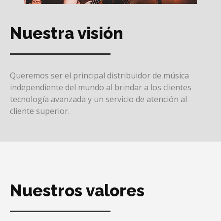
Nuestra visión
Queremos ser el principal distribuidor de música
independiente del mundo al brindar a los clientes
tecnología avanzada y un servicio de atención al
cliente superior.
Nuestros valores