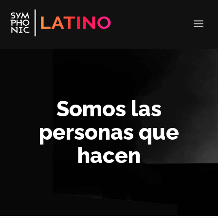
Somos las
personas que
hacen