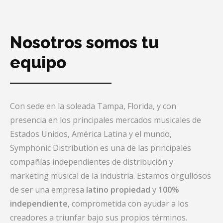
Nosotros somos tu
equipo
Con sede en la soleada Tampa, Florida, y con
presencia en los principales mercados musicales de
Estados Unidos, América Latina y el mundo,
Symphonic Distribution es una de las principales
compañías independientes de distribución y
marketing musical de la industria. Estamos orgullosos
de ser una empresa
latino propiedad
y
100%
independiente
, comprometida con ayudar a los
creadores a triunfar bajo sus propios términos.