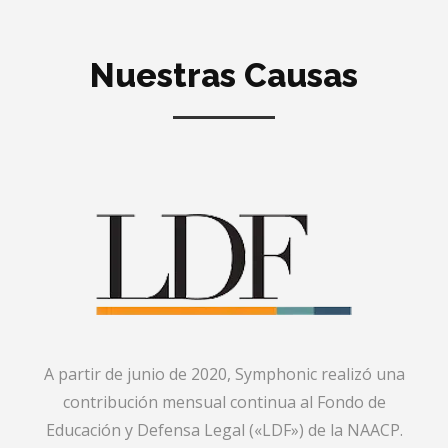
Nuestras Causas
A partir de junio de 2020, Symphonic realizó una
contribución mensual continua al Fondo de
Educación y Defensa Legal («LDF») de la NAACP.