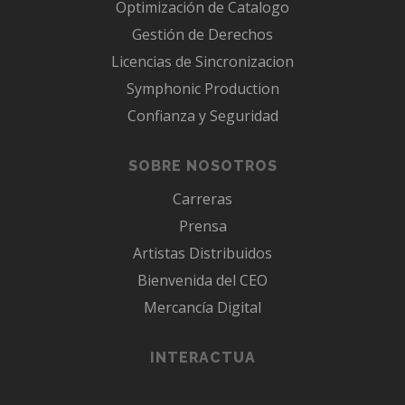
Optimización de Catalogo
Gestión de Derechos
Licencias de Sincronizacion
Symphonic Production
Confianza y Seguridad
SOBRE NOSOTROS
Carreras
Prensa
Artistas Distribuidos
Bienvenida del CEO
Mercancía Digital
INTERACTUA