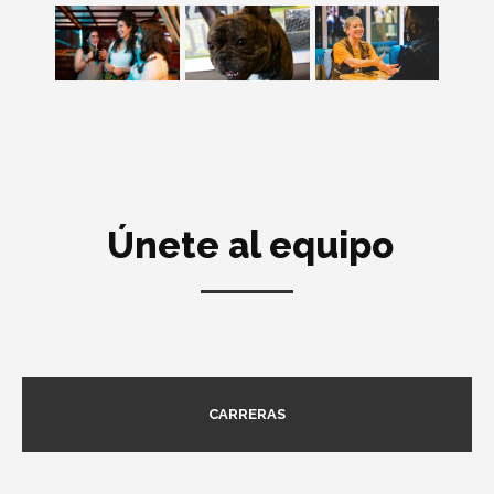
Únete al equipo
CARRERAS