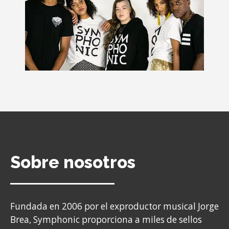
Sobre nosotros
Fundada en 2006 por el exproductor musical Jorge
Brea, Symphonic proporciona a miles de sellos