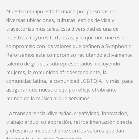
Nuestro equipo está formado por personas de
diversas ubicaciones, culturas, estilos de vida y
trayectorias musicales. Esta diversidad es una de
nuestras mayores fortalezas, y lo que nos une es el
compromiso con los valores que definen a Symphonic.
Reforzamos este compromiso reclutando activamente
talento de grupos subrepresentados, incluyendo
mujeres, la comunidad afrodescendiente, la
comunidad latina, la comunidad LGBTQIA+ y más, para
asegurar que nuestro equipo refleje el vibrante
mundo de la música al que servimos.
La transparencia, diversidad, creatividad, innovación,
trabajo arduo, colaboración, retroalimentación directa
y el espíritu independiente son los valores que dan