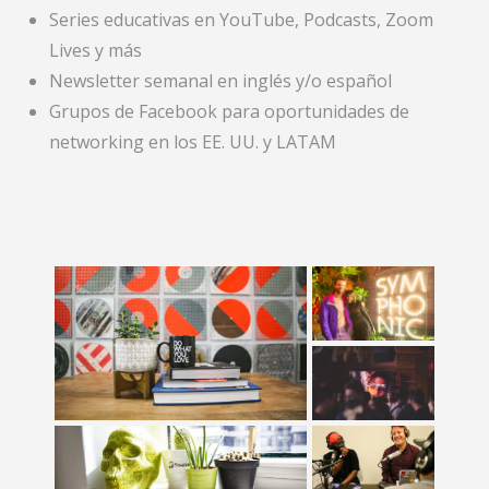
Series educativas en YouTube, Podcasts, Zoom
Lives y más
Newsletter semanal en inglés y/o español
Grupos de Facebook para oportunidades de
networking en los EE. UU. y LATAM