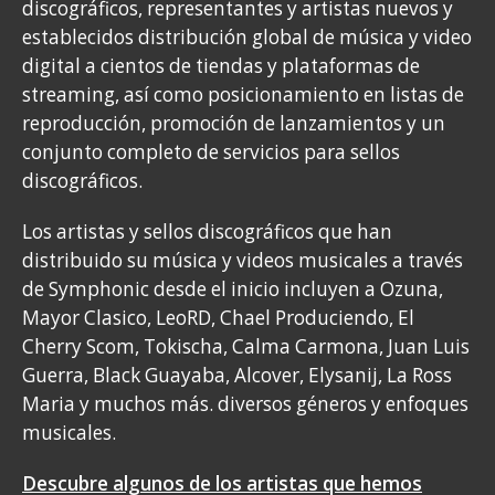
discográficos, representantes y artistas nuevos y
establecidos distribución global de música y video
digital a cientos de tiendas y plataformas de
streaming, así como posicionamiento en listas de
reproducción, promoción de lanzamientos y un
conjunto completo de servicios para sellos
discográficos.
Los artistas y sellos discográficos que han
distribuido su música y videos musicales a través
de Symphonic desde el inicio incluyen a Ozuna,
Mayor Clasico, LeoRD, Chael Produciendo, El
Cherry Scom, Tokischa, Calma Carmona, Juan Luis
Guerra, Black Guayaba, Alcover, Elysanij, La Ross
Maria y muchos más. diversos géneros y enfoques
musicales.
Descubre algunos de los artistas que hemos