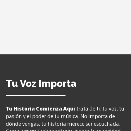
Tu Voz Importa
Tu Historia Comienza Aquí
trata de ti: tu voz, tu
pasión y el poder de tu música. No importa de
dónde vengas, tu historia merece ser escuchada.