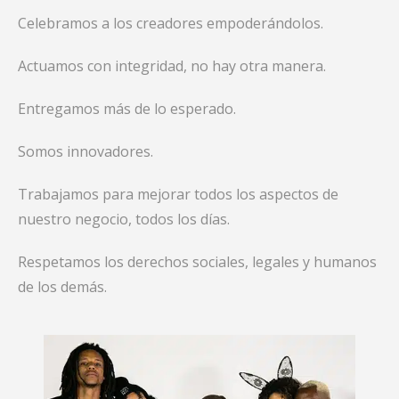
Celebramos a los creadores empoderándolos.
Actuamos con integridad, no hay otra manera.
Entregamos más de lo esperado.
Somos innovadores.
Trabajamos para mejorar todos los aspectos de
nuestro negocio, todos los días.
Respetamos los derechos sociales, legales y humanos
de los demás.