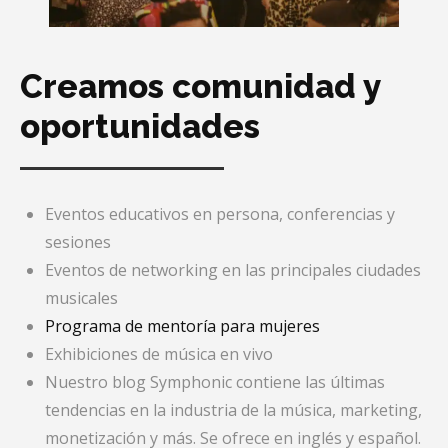
Creamos comunidad y
oportunidades
Eventos educativos en persona, conferencias y
sesiones
Eventos de networking en las principales ciudades
musicales
Programa de mentoría para mujeres
Exhibiciones de música en vivo
Nuestro blog Symphonic contiene las últimas
tendencias en la industria de la música, marketing,
monetización y más. Se ofrece en inglés y español.