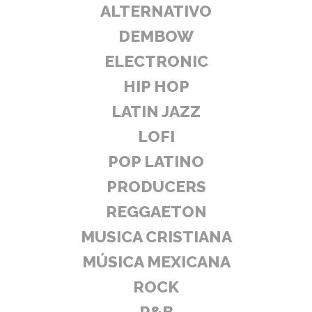
ALTERNATIVO
DEMBOW
ELECTRONIC
HIP HOP
LATIN JAZZ
LOFI
POP LATINO
PRODUCERS
REGGAETON
MUSICA CRISTIANA
MÚSICA MEXICANA
ROCK
R&B