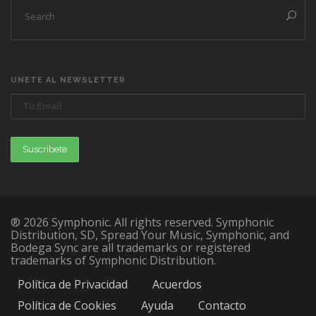
UNETE AL NEWSLETTER
® 2026 Symphonic. All rights reserved. Symphonic
Distribution, SD, Spread Your Music, Symphonic, and
Bodega Sync are all trademarks or registered
trademarks of Symphonic Distribution.
Política de Privacidad
Acuerdos
Política de Cookies
Ayuda
Contacto