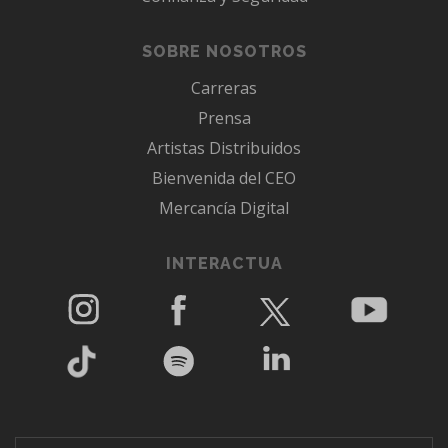
SOBRE NOSOTROS
Carreras
Prensa
Artistas Distribuidos
Bienvenida del CEO
Mercancía Digital
INTERACTUA