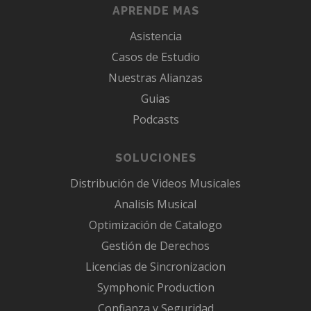
APRENDE MAS
Asistencia
Casos de Estudio
Nuestras Alianzas
Guias
Podcasts
SOLUCIONES
Distribución de Videos Musicales
Analisis Musical
Optimización de Catalogo
Gestión de Derechos
Licencias de Sincronizacion
Symphonic Production
Confianza y Seguridad