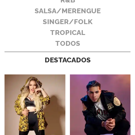
SALSA/MERENGUE
SINGER/FOLK
TROPICAL
TODOS
DESTACADOS