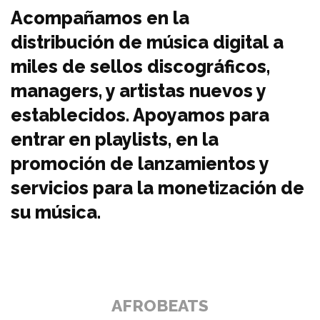
Acompañamos en la
distribución de música digital
a
miles de sellos discográficos,
managers, y artistas nuevos y
establecidos. Apoyamos para
entrar en playlists, en la
promoción de lanzamientos y
servicios para la monetización de
su música.
AFROBEATS