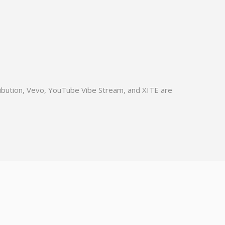
tribution, Vevo, YouTube Vibe Stream, and XITE are