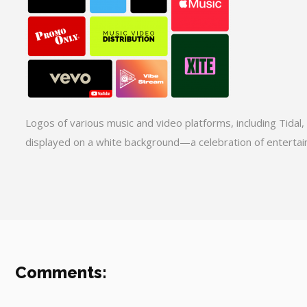
Logos of various music and video platforms, including Tida
displayed on a white background—a celebration of entertain
Comments: