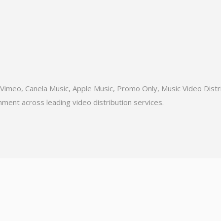
l, Vimeo, Canela Music, Apple Music, Promo Only, Music Video Dis
ment across leading video distribution services.