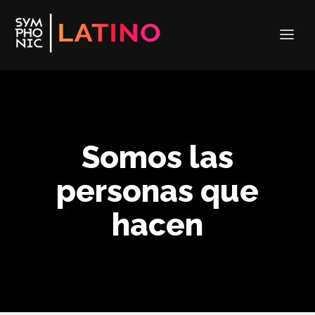
Somos las
personas que
hacen