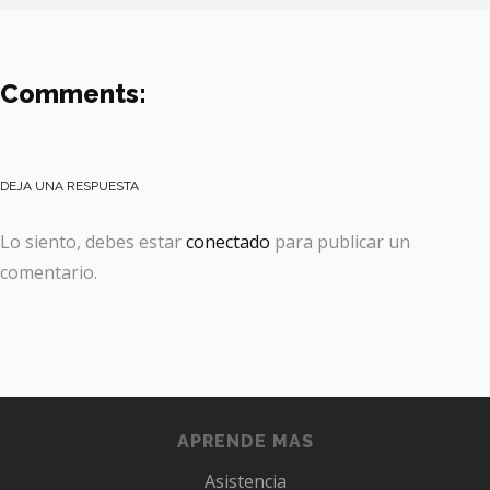
Comments:
DEJA UNA RESPUESTA
Lo siento, debes estar
conectado
para publicar un
comentario.
APRENDE MAS
Asistencia