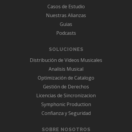
Casos de Estudio
Nuestras Alianzas
Guias
Podcasts
SOLUCIONES
Distribución de Videos Musicales
Analisis Musical
Optimización de Catalogo
Gestión de Derechos
Licencias de Sincronizacion
Symphonic Production
Confianza y Seguridad
SOBRE NOSOTROS