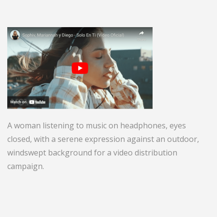
A woman listening to music on headphones, eyes
closed, with a serene expression against an outdoor,
windswept background for a video distribution
campaign.