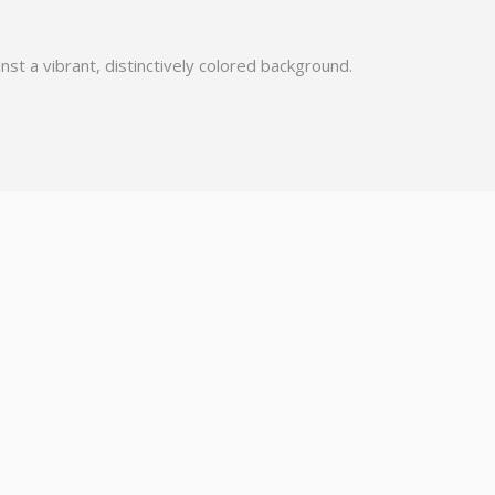
nst a vibrant, distinctively colored background.