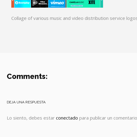
Collage of various music and video distribution service logos
Comments:
DEJA UNA RESPUESTA
Lo siento, debes estar
conectado
para publicar un comentario