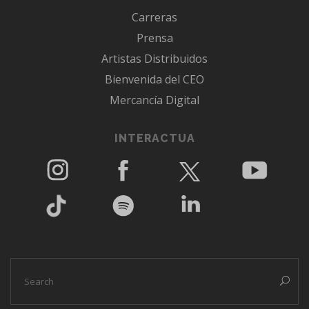
Carreras
Prensa
Artistas Distribuidos
Bienvenida del CEO
Mercancía Digital
INTERACTUA