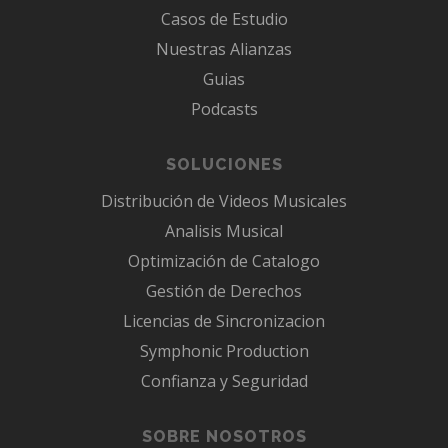
Casos de Estudio
Nuestras Alianzas
Guias
Podcasts
SOLUCIONES
Distribución de Videos Musicales
Analisis Musical
Optimización de Catalogo
Gestión de Derechos
Licencias de Sincronizacion
Symphonic Production
Confianza y Seguridad
SOBRE NOSOTROS