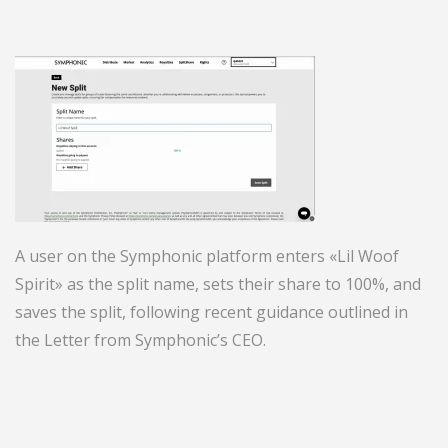
A user on the Symphonic platform enters «Lil Woof
Spirit» as the split name, sets their share to 100%, and
saves the split, following recent guidance outlined in
the Letter from Symphonic’s CEO.