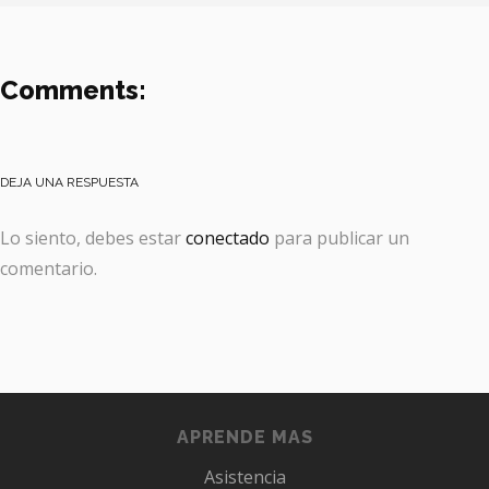
Comments:
DEJA UNA RESPUESTA
Lo siento, debes estar
conectado
para publicar un
comentario.
APRENDE MAS
Asistencia