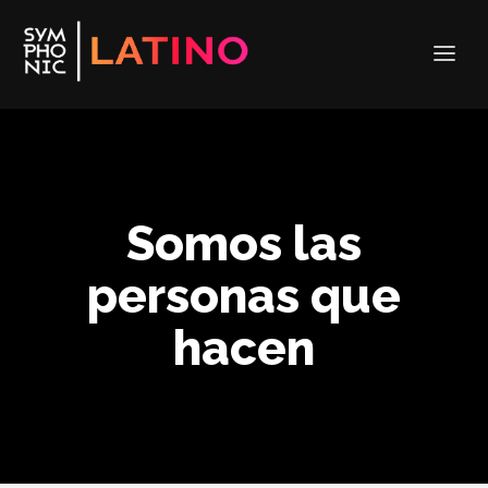
Somos las
personas que
hacen