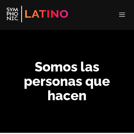
Somos las
personas que
hacen