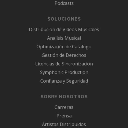
Podcasts
SOLUCIONES
Distribución de Videos Musicales
Analisis Musical
Optimización de Catalogo
Gestión de Derechos
Licencias de Sincronizacion
Symphonic Production
Confianza y Seguridad
SOBRE NOSOTROS
Carreras
Prensa
Artistas Distribuidos