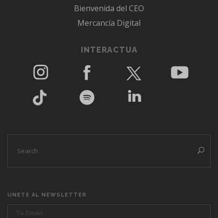
Bienvenida del CEO
Mercancía Digital
INTERACTUA
UNETE AL NEWSLETTER