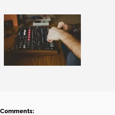
Comments: