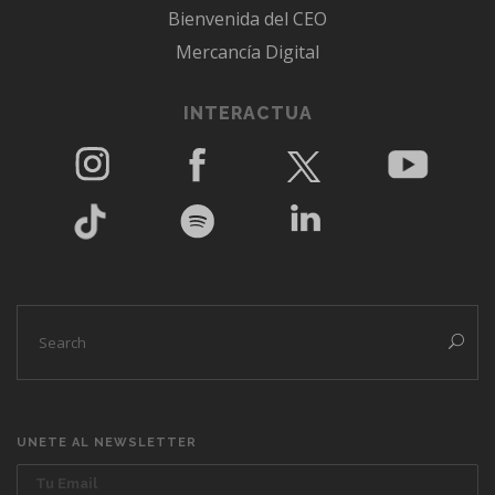
Bienvenida del CEO
Mercancía Digital
INTERACTUA
UNETE AL NEWSLETTER