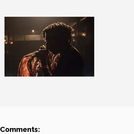
Comments: