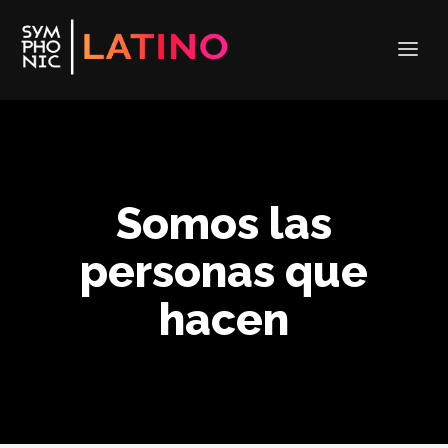
Somos las
personas que
hacen