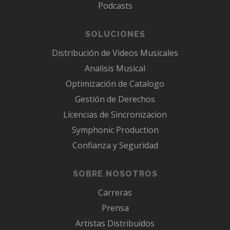
Podcasts
SOLUCIONES
Distribución de Videos Musicales
Analisis Musical
Optimización de Catalogo
Gestión de Derechos
Licencias de Sincronizacion
Symphonic Production
Confianza y Seguridad
SOBRE NOSOTROS
Carreras
Prensa
Artistas Distribuidos