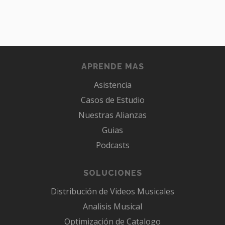
APRENDE MAS
Asistencia
Casos de Estudio
Nuestras Alianzas
Guias
Podcasts
SOLUCIONES
Distribución de Videos Musicales
Analisis Musical
Optimización de Catalogo