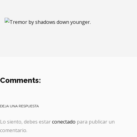
Comments:
DEJA UNA RESPUESTA
Lo siento, debes estar
conectado
para publicar un
comentario.