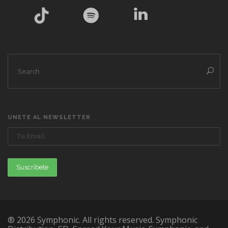
UNETE AL NEWSLETTER
® 2026 Symphonic. All rights reserved. Symphonic