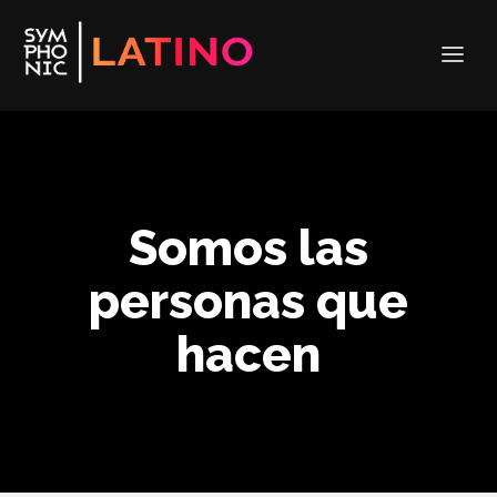
Somos las
personas que
hacen