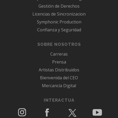
Gestión de Derechos
Licencias de Sincronizacion
Symphonic Production
Confianza y Seguridad
SOBRE NOSOTROS
Carreras
Prensa
Artistas Distribuidos
Bienvenida del CEO
Mercancía Digital
INTERACTUA