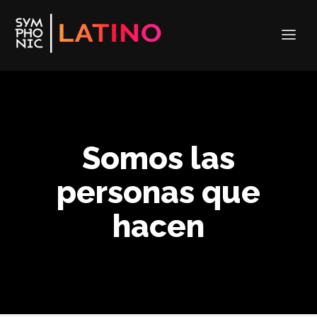
Somos las
personas que
hacen