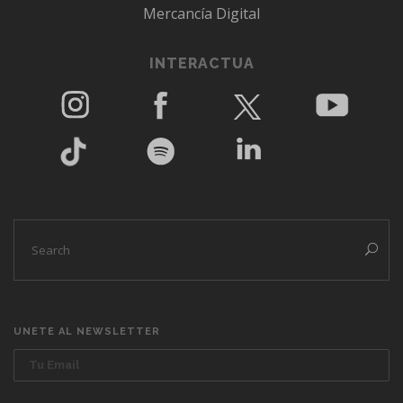
Mercancía Digital
INTERACTUA
UNETE AL NEWSLETTER