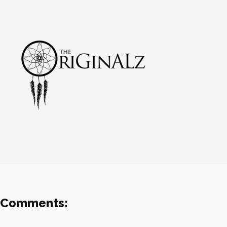
Comments: