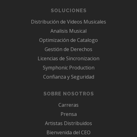
SOLUCIONES
Distribución de Videos Musicales
Analisis Musical
Optimización de Catalogo
Gestión de Derechos
Licencias de Sincronizacion
Symphonic Production
Confianza y Seguridad
SOBRE NOSOTROS
Carreras
Prensa
Artistas Distribuidos
Bienvenida del CEO