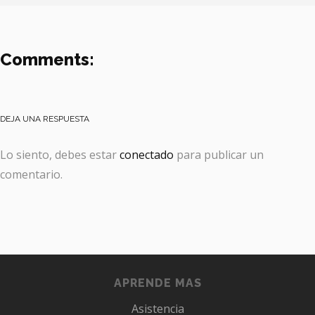
Comments:
DEJA UNA RESPUESTA
Lo siento, debes estar
conectado
para publicar un
comentario.
APRENDE MAS
Asistencia