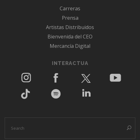
Carreras
Prensa
Artistas Distribuidos
Bienvenida del CEO
Mercancía Digital
INTERACTUA