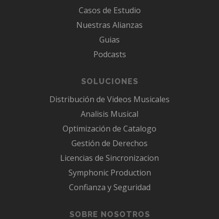
Casos de Estudio
Nuestras Alianzas
Guias
Podcasts
SOLUCIONES
Distribución de Videos Musicales
Analisis Musical
Optimización de Catalogo
Gestión de Derechos
Licencias de Sincronizacion
Symphonic Production
Confianza y Seguridad
SOBRE NOSOTROS