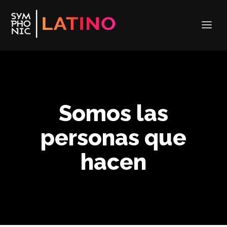
Somos las
personas que
hacen