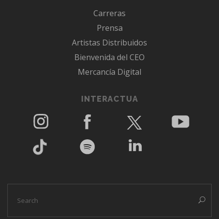
Carreras
Prensa
Artistas Distribuidos
Bienvenida del CEO
Mercancía Digital
INTERACTUA