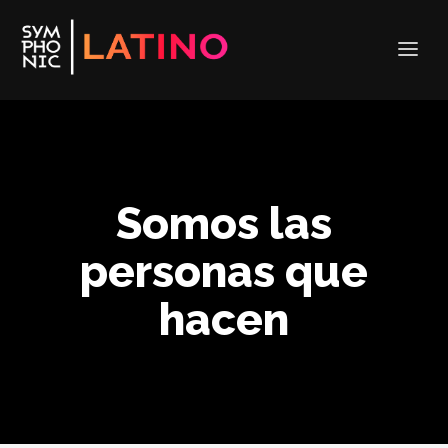
Somos las
personas que
hacen