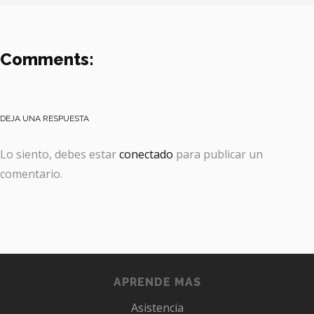
Comments:
DEJA UNA RESPUESTA
Lo siento, debes estar
conectado
para publicar un
comentario.
APRENDE MAS
Asistencia