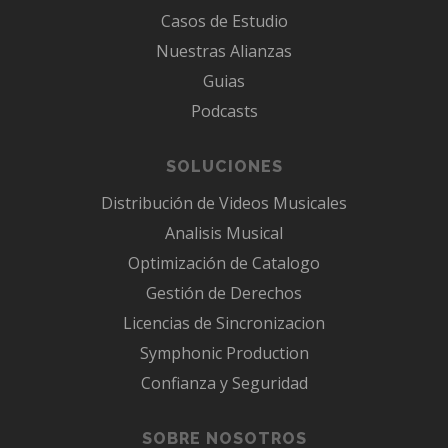
Casos de Estudio
Nuestras Alianzas
Guias
Podcasts
SOLUCIONES
Distribución de Videos Musicales
Analisis Musical
Optimización de Catalogo
Gestión de Derechos
Licencias de Sincronizacion
Symphonic Production
Confianza y Seguridad
SOBRE NOSOTROS