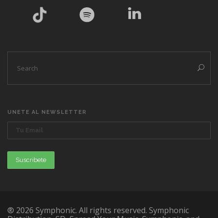
UNETE AL NEWSLETTER
® 2026 Symphonic. All rights reserved. Symphonic