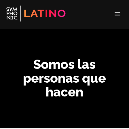
Somos las
personas que
hacen