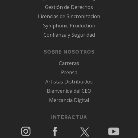
Gestión de Derechos
Licencias de Sincronizacion
Symphonic Production
Confianza y Seguridad
SOBRE NOSOTROS
Carreras
Prensa
Artistas Distribuidos
Bienvenida del CEO
Mercancía Digital
INTERACTUA