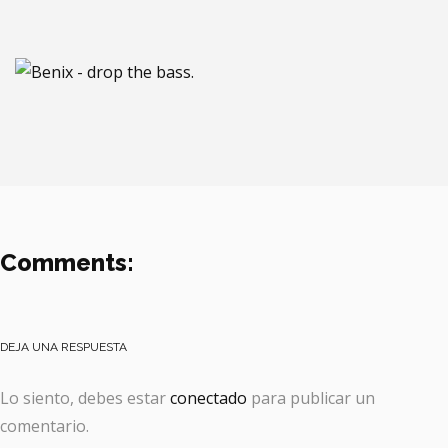
Comments:
DEJA UNA RESPUESTA
Lo siento, debes estar
conectado
para publicar un
comentario.