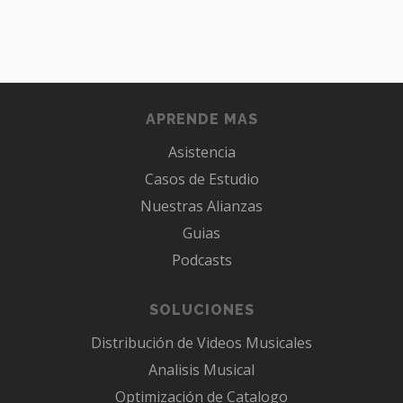
APRENDE MAS
Asistencia
Casos de Estudio
Nuestras Alianzas
Guias
Podcasts
SOLUCIONES
Distribución de Videos Musicales
Analisis Musical
Optimización de Catalogo