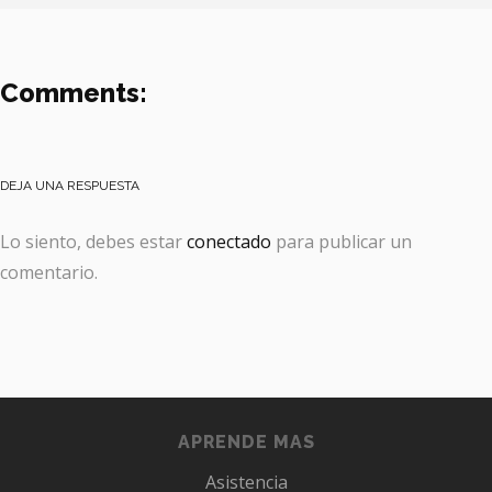
Comments:
DEJA UNA RESPUESTA
Lo siento, debes estar
conectado
para publicar un
comentario.
APRENDE MAS
Asistencia