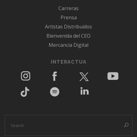
Carreras
Prensa
Artistas Distribuidos
Bienvenida del CEO
Mercancía Digital
INTERACTUA