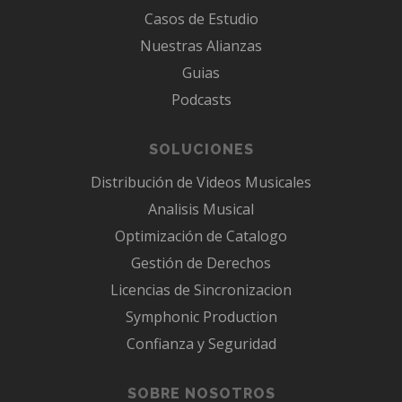
Casos de Estudio
Nuestras Alianzas
Guias
Podcasts
SOLUCIONES
Distribución de Videos Musicales
Analisis Musical
Optimización de Catalogo
Gestión de Derechos
Licencias de Sincronizacion
Symphonic Production
Confianza y Seguridad
SOBRE NOSOTROS