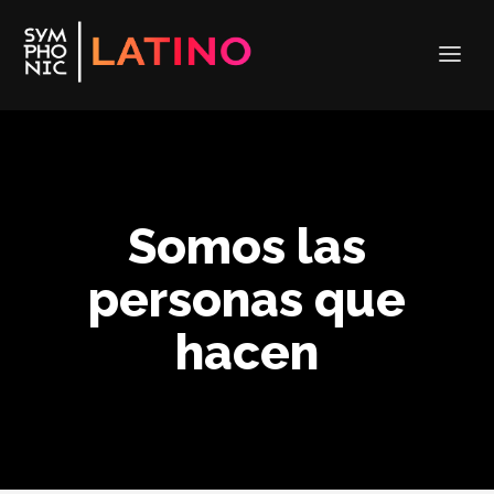
Somos las
personas que
hacen