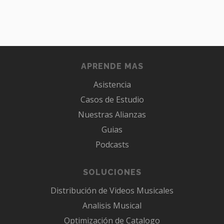
APRENDE MAS
Asistencia
Casos de Estudio
Nuestras Alianzas
Guias
Podcasts
SOLUCIONES
Distribución de Videos Musicales
Analisis Musical
Optimización de Catalogo