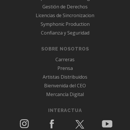
Gestión de Derechos
Licencias de Sincronizacion
Symphonic Production
Confianza y Seguridad
SOBRE NOSOTROS
Carreras
Prensa
Artistas Distribuidos
Bienvenida del CEO
Mercancía Digital
INTERACTUA