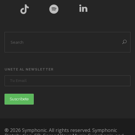
UNETE AL NEWSLETTER
® 2026 Symphonic. All rights reserved. Symphonic