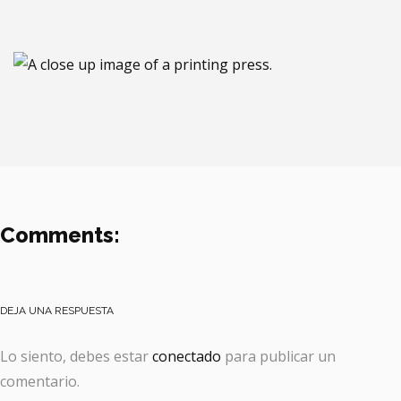
Comments:
DEJA UNA RESPUESTA
Lo siento, debes estar
conectado
para publicar un
comentario.