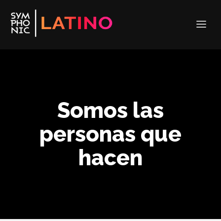
Somos las
personas que
hacen