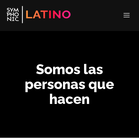
Somos las
personas que
hacen