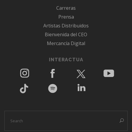
Carreras
Prensa
Artistas Distribuidos
Bienvenida del CEO
Mercancía Digital
INTERACTUA