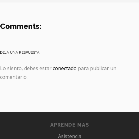
Comments:
DEJA UNA RESPUESTA
Lo siento, debes estar
conectado
para publicar un
comentario.
APRENDE MAS
Asistencia