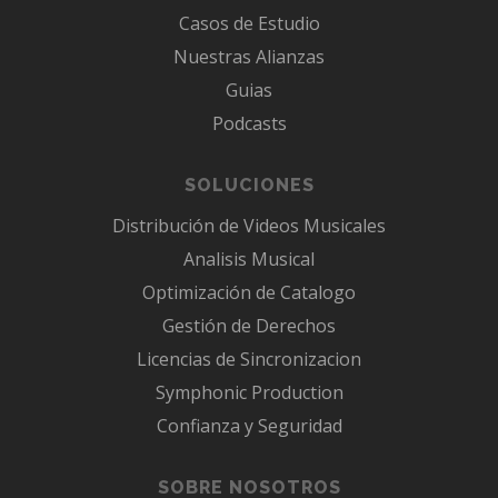
Casos de Estudio
Nuestras Alianzas
Guias
Podcasts
SOLUCIONES
Distribución de Videos Musicales
Analisis Musical
Optimización de Catalogo
Gestión de Derechos
Licencias de Sincronizacion
Symphonic Production
Confianza y Seguridad
SOBRE NOSOTROS