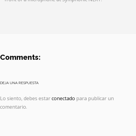
Comments:
DEJA UNA RESPUESTA
Lo siento, debes estar
conectado
para publicar un
comentario.