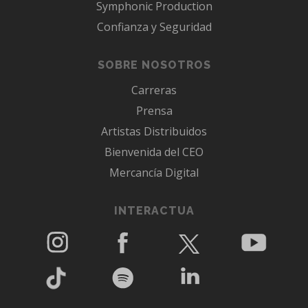
Symphonic Production
Confianza y Seguridad
SOBRE NOSOTROS
Carreras
Prensa
Artistas Distribuidos
Bienvenida del CEO
Mercancía Digital
INTERACTUA