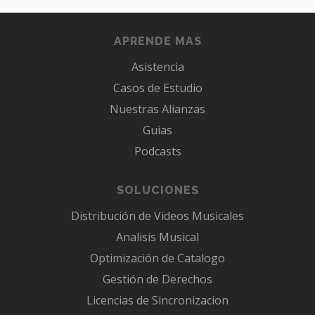
APRENDE MAS
Asistencia
Casos de Estudio
Nuestras Alianzas
Guias
Podcasts
SOLUCIONES
Distribución de Videos Musicales
Analisis Musical
Optimización de Catalogo
Gestión de Derechos
Licencias de Sincronizacion