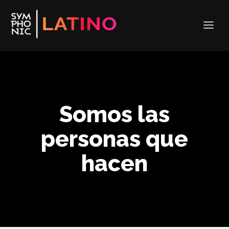
Somos las
personas que
hacen