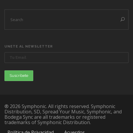
UNETE AL NEWSLETTER
® 2026 Symphonic. All rights reserved. Symphonic
Distribution, SD, Spread Your Music, Symphonic, and
Bodega Sync are all trademarks or registered
trademarks of Symphonic Distribution.
Política de Privacidad
Acuerdos