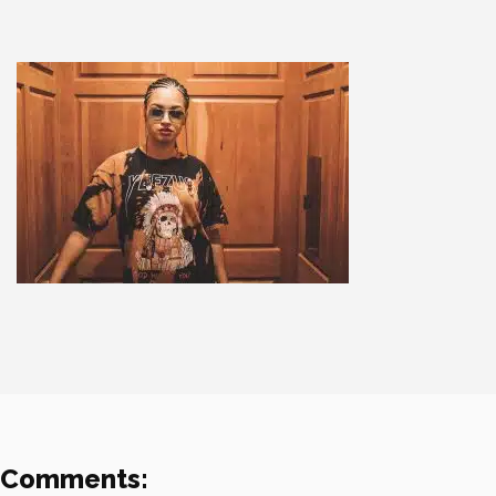
Comments: