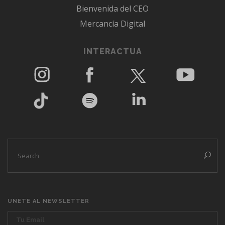
Bienvenida del CEO
Mercancía Digital
INTERACTUA
UNETE AL NEWSLETTER