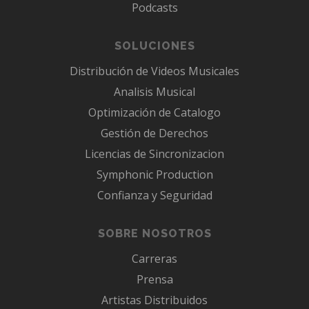
Podcasts
SOLUCIONES
Distribución de Videos Musicales
Analisis Musical
Optimización de Catalogo
Gestión de Derechos
Licencias de Sincronizacion
Symphonic Production
Confianza y Seguridad
SOBRE NOSOTROS
Carreras
Prensa
Artistas Distribuidos