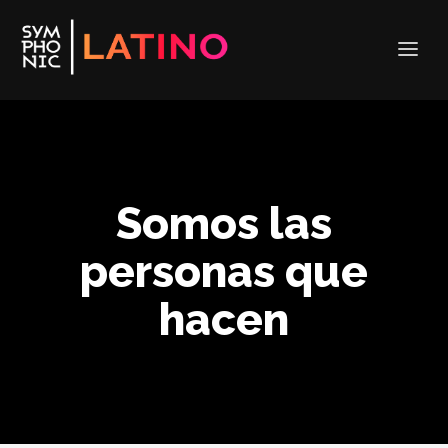
Somos las
personas que
hacen