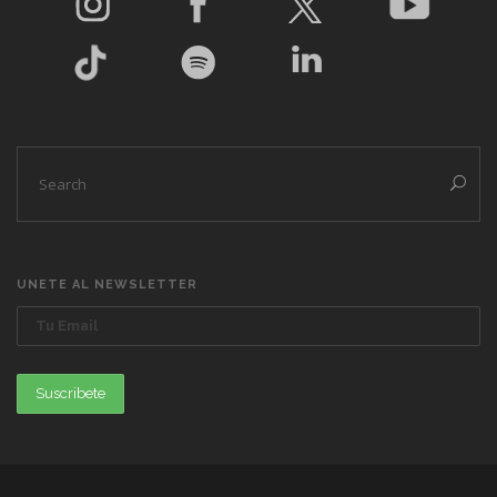
UNETE AL NEWSLETTER