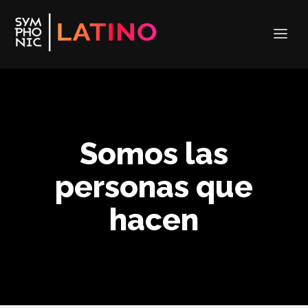
Somos las
personas que
hacen