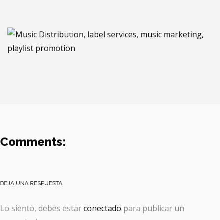
Comments:
DEJA UNA RESPUESTA
Lo siento, debes estar
conectado
para publicar un