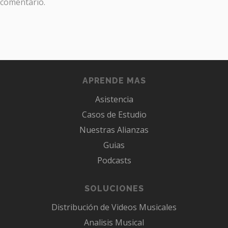
comentario.
APRENDE MAS
Asistencia
Casos de Estudio
Nuestras Alianzas
Guias
Podcasts
SOLUCIONES
Distribución de Videos Musicales
Analisis Musical