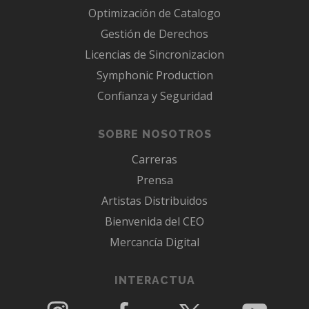
Optimización de Catalogo
Gestión de Derechos
Licencias de Sincronizacion
Symphonic Production
Confianza y Seguridad
SOBRE NOSOTROS
Carreras
Prensa
Artistas Distribuidos
Bienvenida del CEO
Mercancía Digital
INTERACTUA