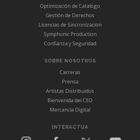
Optimización de Catalogo
Gestión de Derechos
Licencias de Sincronizacion
Symphonic Production
Confianza y Seguridad
SOBRE NOSOTROS
Carreras
Prensa
Artistas Distribuidos
Bienvenida del CEO
Mercancía Digital
INTERACTUA