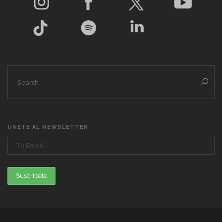
UNETE AL NEWSLETTER