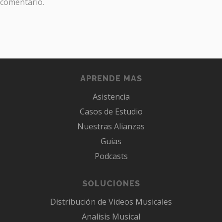
comentario.
APRENDE MAS
Asistencia
Casos de Estudio
Nuestras Alianzas
Guias
Podcasts
SOLUCIONES
Distribución de Videos Musicales
Analisis Musical