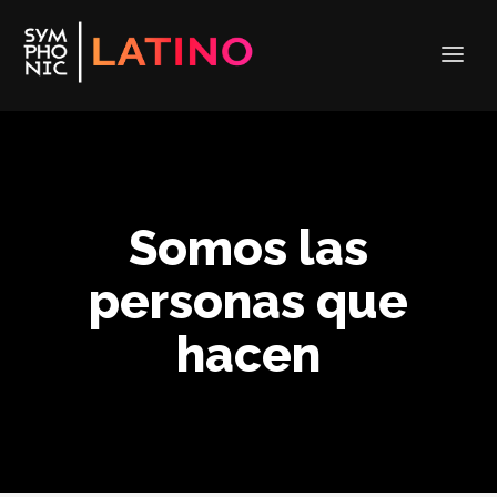
Somos las
personas que
hacen