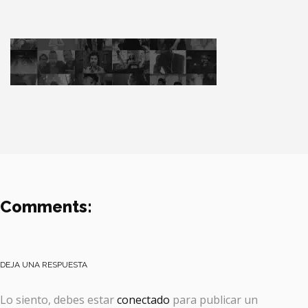
Comments:
DEJA UNA RESPUESTA
Lo siento, debes estar
conectado
para publicar un