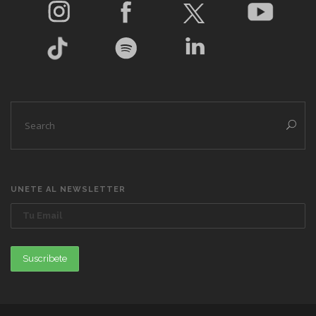
UNETE AL NEWSLETTER