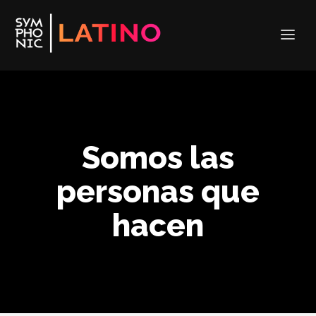
Somos las
personas que
hacen