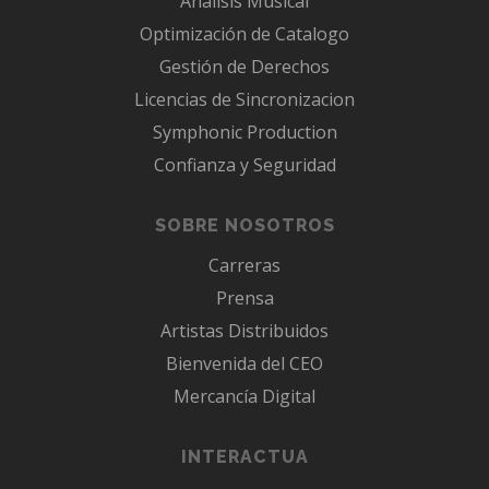
Analisis Musical
Optimización de Catalogo
Gestión de Derechos
Licencias de Sincronizacion
Symphonic Production
Confianza y Seguridad
SOBRE NOSOTROS
Carreras
Prensa
Artistas Distribuidos
Bienvenida del CEO
Mercancía Digital
INTERACTUA