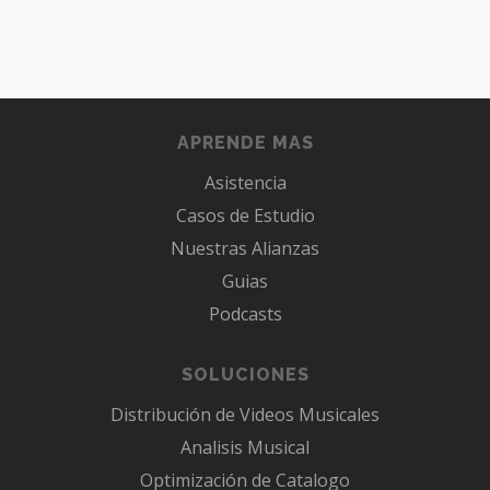
APRENDE MAS
Asistencia
Casos de Estudio
Nuestras Alianzas
Guias
Podcasts
SOLUCIONES
Distribución de Videos Musicales
Analisis Musical
Optimización de Catalogo