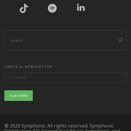
UNETE AL NEWSLETTER
® 2026 Symphonic. All rights reserved. Symphonic