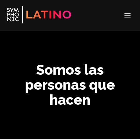
Somos las
personas que
hacen