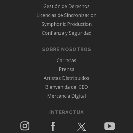
Gestión de Derechos
Licencias de Sincronizacion
Symphonic Production
Confianza y Seguridad
SOBRE NOSOTROS
Carreras
Prensa
Artistas Distribuidos
Bienvenida del CEO
Mercancía Digital
INTERACTUA