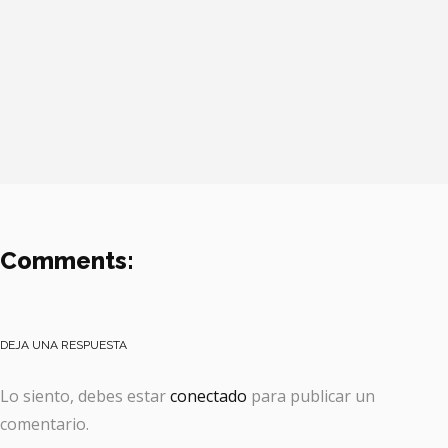
Comments:
DEJA UNA RESPUESTA
Lo siento, debes estar
conectado
para publicar un
comentario.