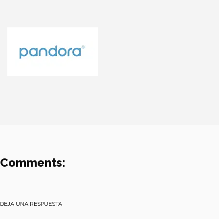
Comments:
DEJA UNA RESPUESTA