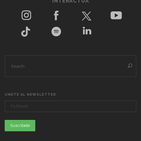
INTERACTUA
UNETE AL NEWSLETTER