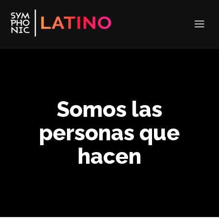
Somos las
personas que
hacen