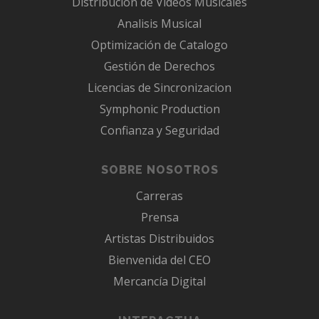
Distribución de Videos Musicales
Analisis Musical
Optimización de Catalogo
Gestión de Derechos
Licencias de Sincronizacion
Symphonic Production
Confianza y Seguridad
SOBRE NOSOTROS
Carreras
Prensa
Artistas Distribuidos
Bienvenida del CEO
Mercancía Digital