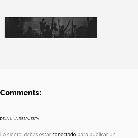
Comments:
DEJA UNA RESPUESTA
Lo siento, debes estar
conectado
para publicar un