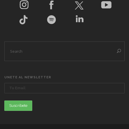
UNETE AL NEWSLETTER