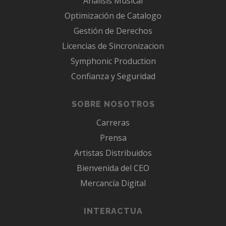
Analisis Musical
Optimización de Catalogo
Gestión de Derechos
Licencias de Sincronizacion
Symphonic Production
Confianza y Seguridad
SOBRE NOSOTROS
Carreras
Prensa
Artistas Distribuidos
Bienvenida del CEO
Mercancía Digital
INTERACTUA