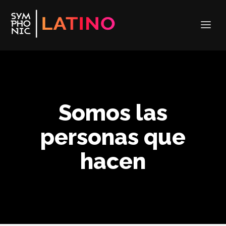
Somos las
personas que
hacen