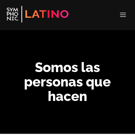
Somos las
personas que
hacen