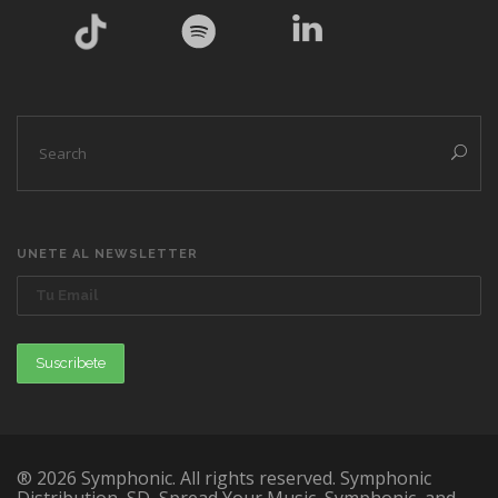
UNETE AL NEWSLETTER
® 2026 Symphonic. All rights reserved. Symphonic