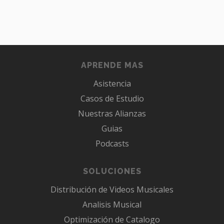
APRENDE MAS
Asistencia
Casos de Estudio
Nuestras Alianzas
Guias
Podcasts
SOLUCIONES
Distribución de Videos Musicales
Analisis Musical
Optimización de Catalogo