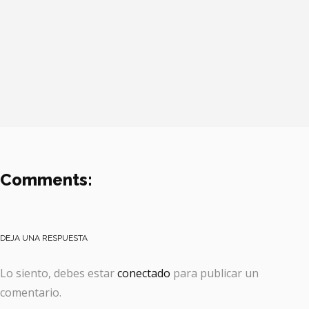
Comments:
DEJA UNA RESPUESTA
Lo siento, debes estar
conectado
para publicar un
comentario.