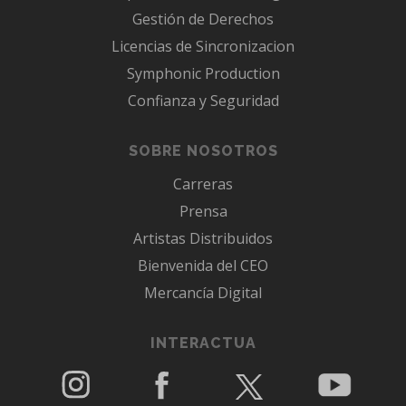
Gestión de Derechos
Licencias de Sincronizacion
Symphonic Production
Confianza y Seguridad
SOBRE NOSOTROS
Carreras
Prensa
Artistas Distribuidos
Bienvenida del CEO
Mercancía Digital
INTERACTUA