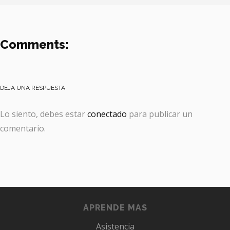
Comments:
DEJA UNA RESPUESTA
Lo siento, debes estar
conectado
para publicar un
comentario.
APRENDE MAS
Asistencia