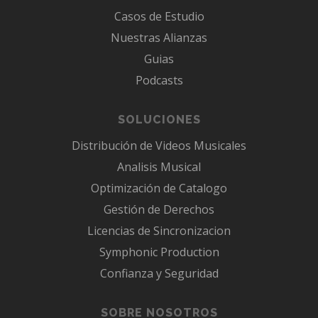
Casos de Estudio
Nuestras Alianzas
Guias
Podcasts
SOLUCIONES
Distribución de Videos Musicales
Analisis Musical
Optimización de Catalogo
Gestión de Derechos
Licencias de Sincronizacion
Symphonic Production
Confianza y Seguridad
SOBRE NOSOTROS