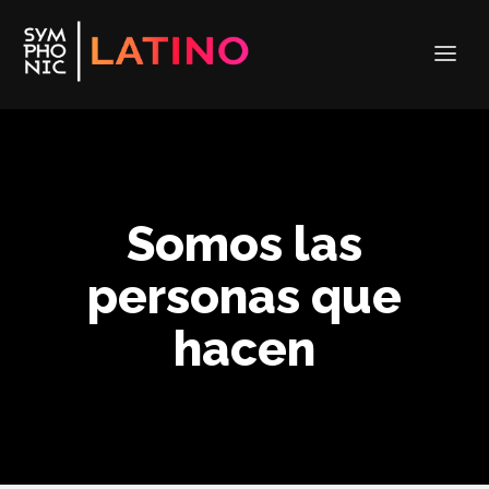
Somos las
personas que
hacen