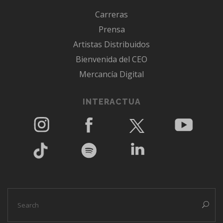
Carreras
Prensa
Artistas Distribuidos
Bienvenida del CEO
Mercancía Digital
INTERACTUA