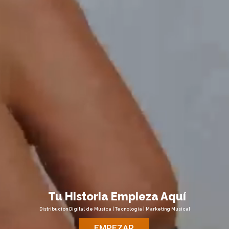
Tu Historia Empieza Aquí
Distribucion Digital de Musica | Tecnologia | Marketing Musical
EMPEZAR