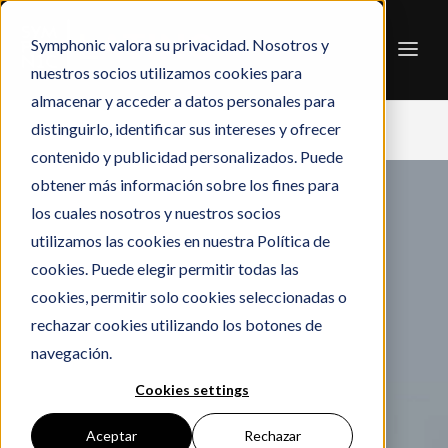
Symphonic valora su privacidad. Nosotros y
nuestros socios utilizamos cookies para
almacenar y acceder a datos personales para
distinguirlo, identificar sus intereses y ofrecer
contenido y publicidad personalizados. Puede
obtener más información sobre los fines para
los cuales nosotros y nuestros socios
utilizamos las cookies en nuestra Política de
cookies. Puede elegir permitir todas las
cookies, permitir solo cookies seleccionadas o
rechazar cookies utilizando los botones de
navegación.
Cookies settings
Aceptar
Rechazar