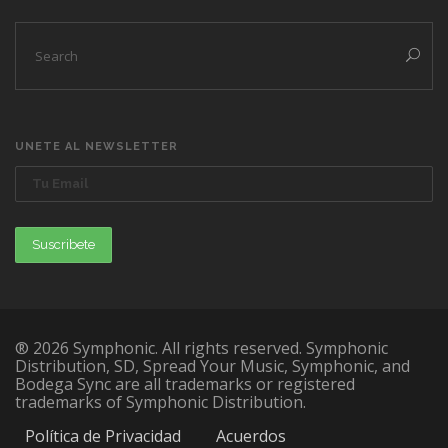
UNETE AL NEWSLETTER
® 2026 Symphonic. All rights reserved. Symphonic
Distribution, SD, Spread Your Music, Symphonic, and
Bodega Sync are all trademarks or registered
trademarks of Symphonic Distribution.
Política de Privacidad
Acuerdos