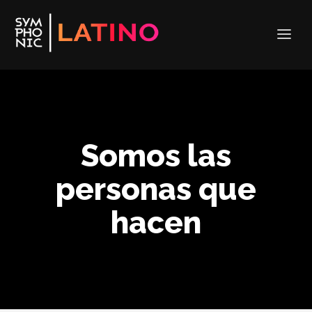
Somos las
personas que
hacen