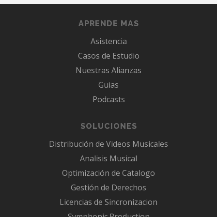
APRENDE MAS
Asistencia
Casos de Estudio
Nuestras Alianzas
Guias
Podcasts
SOLUCIONES
Distribución de Videos Musicales
Analisis Musical
Optimización de Catalogo
Gestión de Derechos
Licencias de Sincronizacion
Symphonic Production