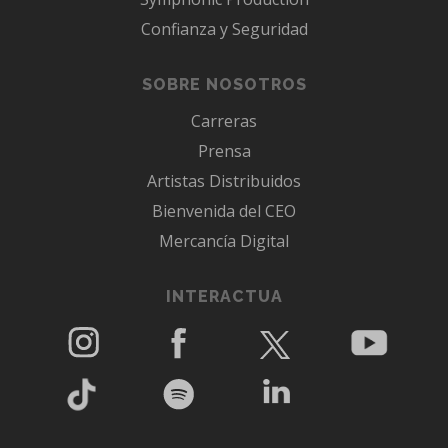
Confianza y Seguridad
SOBRE NOSOTROS
Carreras
Prensa
Artistas Distribuidos
Bienvenida del CEO
Mercancía Digital
INTERACTUA