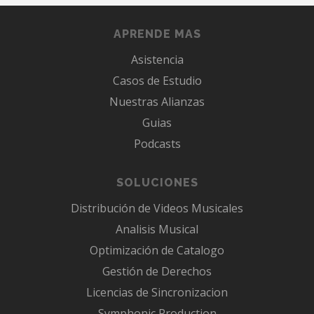
APRENDE MAS
Asistencia
Casos de Estudio
Nuestras Alianzas
Guias
Podcasts
SOLUCIONES
Distribución de Videos Musicales
Analisis Musical
Optimización de Catalogo
Gestión de Derechos
Licencias de Sincronizacion
Symphonic Production