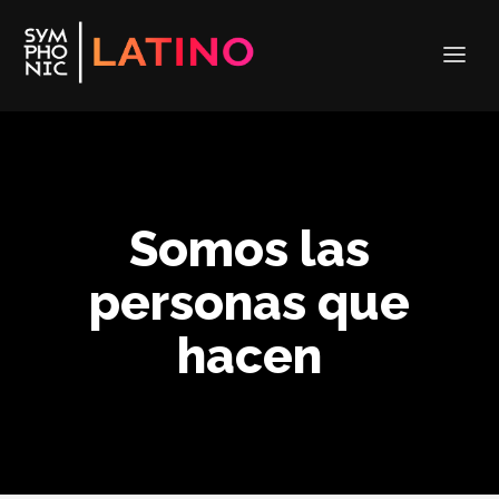
Somos las
personas que
hacen