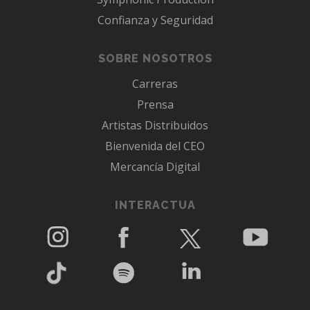
Confianza y Seguridad
SOBRE NOSOTROS
Carreras
Prensa
Artistas Distribuidos
Bienvenida del CEO
Mercancía Digital
INTERACTUA