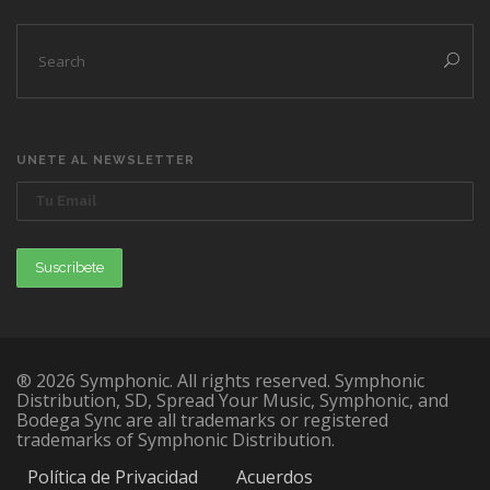
UNETE AL NEWSLETTER
® 2026 Symphonic. All rights reserved. Symphonic
Distribution, SD, Spread Your Music, Symphonic, and
Bodega Sync are all trademarks or registered
trademarks of Symphonic Distribution.
Política de Privacidad
Acuerdos