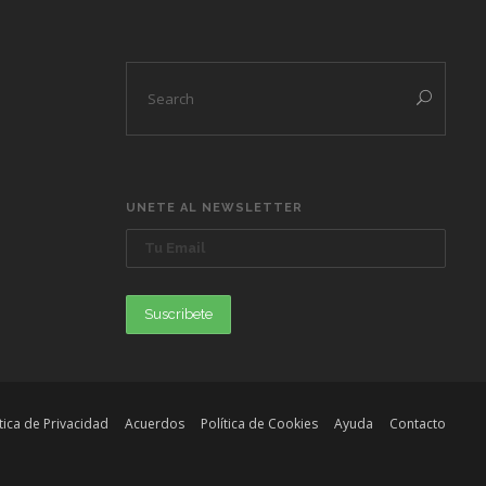
UNETE AL NEWSLETTER
ítica de Privacidad
Acuerdos
Política de Cookies
Ayuda
Contacto