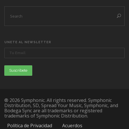
UNETE AL NEWSLETTER
® 2026 Symphonic. All rights reserved. Symphonic
Distribution, SD, Spread Your Music, Symphonic, and
Bodega Sync are all trademarks or registered
trademarks of Symphonic Distribution.
Política de Privacidad
Acuerdos