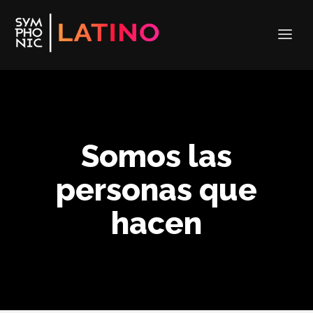
Somos las
personas que
hacen