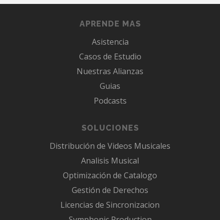
APRENDE MAS
Asistencia
Casos de Estudio
Nuestras Alianzas
Guias
Podcasts
SOLUCIONES
Distribución de Videos Musicales
Analisis Musical
Optimización de Catalogo
Gestión de Derechos
Licencias de Sincronizacion
Symphonic Production