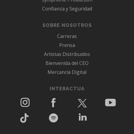
Confianza y Seguridad
SOBRE NOSOTROS
Carreras
Prensa
Artistas Distribuidos
Bienvenida del CEO
Mercancía Digital
INTERACTUA