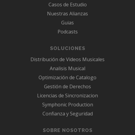
Casos de Estudio
Nuestras Alianzas
Guias
Podcasts
SOLUCIONES
Distribución de Videos Musicales
Analisis Musical
Optimización de Catalogo
Gestión de Derechos
Licencias de Sincronizacion
Symphonic Production
Confianza y Seguridad
SOBRE NOSOTROS