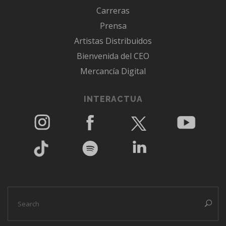
Carreras
Prensa
Artistas Distribuidos
Bienvenida del CEO
Mercancía Digital
INTERACTUA