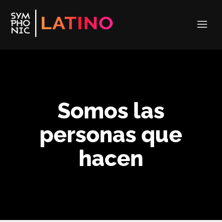
Somos las
personas que
hacen