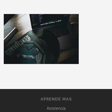
APRENDE MAS
Asistencia