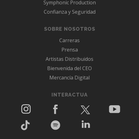
Symphonic Production
Confianza y Seguridad
SOBRE NOSOTROS
Carreras
Prensa
Artistas Distribuidos
Bienvenida del CEO
Mercancía Digital
INTERACTUA