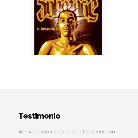
Testimonio
«Desde el momento en que hablamos con