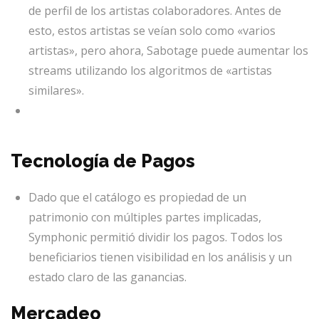
de perfil de los artistas colaboradores. Antes de
esto, estos artistas se veían solo como «varios
artistas», pero ahora, Sabotage puede aumentar los
streams utilizando los algoritmos de «artistas
similares».
Tecnología de Pagos
Dado que el catálogo es propiedad de un
patrimonio con múltiples partes implicadas,
Symphonic permitió dividir los pagos. Todos los
beneficiarios tienen visibilidad en los análisis y un
estado claro de las ganancias.
Mercadeo