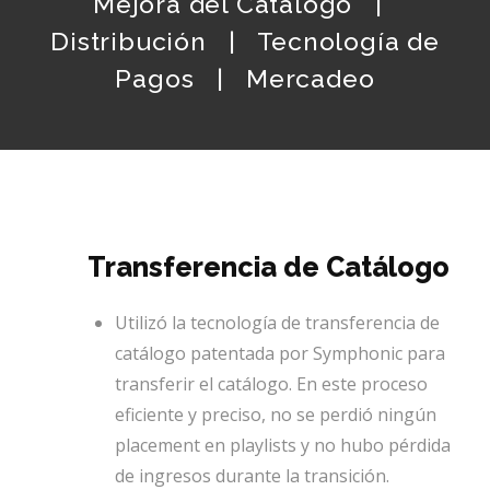
Mejora del Catálogo |
Distribución | Tecnología de
Pagos | Mercadeo
Transferencia de Catálogo
Utilizó la tecnología de transferencia de
catálogo patentada por Symphonic para
transferir el catálogo. En este proceso
eficiente y preciso, no se perdió ningún
placement en playlists y no hubo pérdida
de ingresos durante la transición.