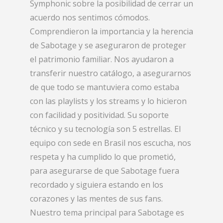
Symphonic sobre la posibilidad de cerrar un
acuerdo nos sentimos cómodos.
Comprendieron la importancia y la herencia
de Sabotage y se aseguraron de proteger
el patrimonio familiar. Nos ayudaron a
transferir nuestro catálogo, a asegurarnos
de que todo se mantuviera como estaba
con las playlists y los streams y lo hicieron
con facilidad y positividad. Su soporte
técnico y su tecnología son 5 estrellas. El
equipo con sede en Brasil nos escucha, nos
respeta y ha cumplido lo que prometió,
para asegurarse de que Sabotage fuera
recordado y siguiera estando en los
corazones y las mentes de sus fans.
Nuestro tema principal para Sabotage es