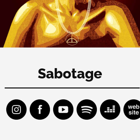
Sabotage