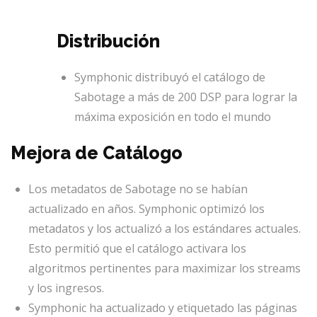
Distribución
Symphonic distribuyó el catálogo de
Sabotage a más de 200 DSP para lograr la
máxima exposición en todo el mundo
Mejora de Catálogo
Los metadatos de Sabotage no se habían
actualizado en años. Symphonic optimizó los
metadatos y los actualizó a los estándares actuales.
Esto permitió que el catálogo activara los
algoritmos pertinentes para maximizar los streams
y los ingresos.
Symphonic ha actualizado y etiquetado las páginas