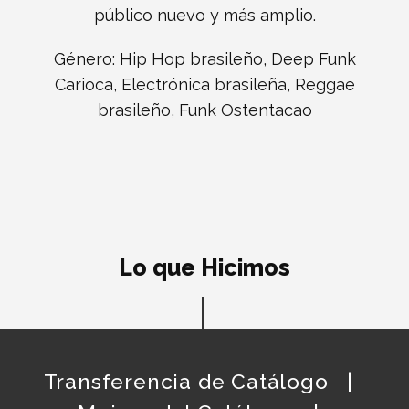
público nuevo y más amplio.
Género: Hip Hop brasileño, Deep Funk
Carioca, Electrónica brasileña, Reggae
brasileño, Funk Ostentacao
Lo que Hicimos
Transferencia de Catálogo |