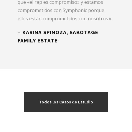
que «el rap es compromiso» y estamos
comprometidos con Symphonic porque
ellos están comprometidos con nosotros.»
– KARINA SPINOZA, SABOTAGE
FAMILY ESTATE
Todos los Casos de Estudio