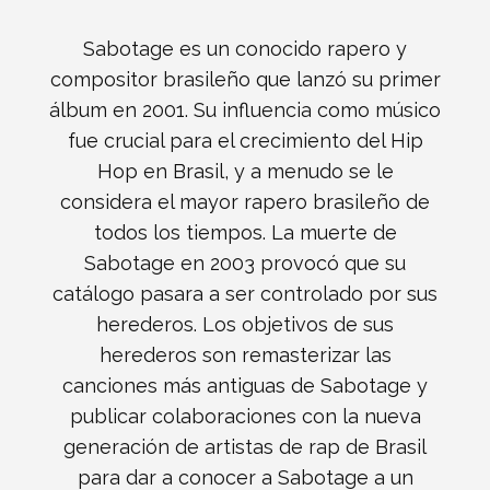
Sabotage es un conocido rapero y
compositor brasileño que lanzó su primer
álbum en 2001. Su influencia como músico
fue crucial para el crecimiento del Hip
Hop en Brasil, y a menudo se le
considera el mayor rapero brasileño de
todos los tiempos. La muerte de
Sabotage en 2003 provocó que su
catálogo pasara a ser controlado por sus
herederos. Los objetivos de sus
herederos son remasterizar las
canciones más antiguas de Sabotage y
publicar colaboraciones con la nueva
generación de artistas de rap de Brasil
para dar a conocer a Sabotage a un