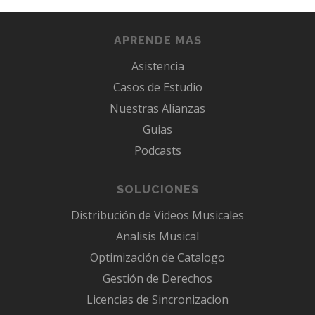
APRENDE MAS
Asistencia
Casos de Estudio
Nuestras Alianzas
Guias
Podcasts
SOLUCIONES
Distribución de Videos Musicales
Analisis Musical
Optimización de Catalogo
Gestión de Derechos
Licencias de Sincronizacion