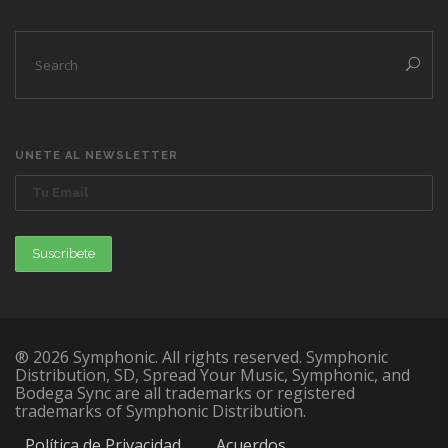
UNETE AL NEWSLETTER
® 2026 Symphonic. All rights reserved. Symphonic
Distribution, SD, Spread Your Music, Symphonic, and
Bodega Sync are all trademarks or registered
trademarks of Symphonic Distribution.
Política de Privacidad
Acuerdos