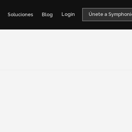
Login
Únete a Symphoni
Soluciones
Blog