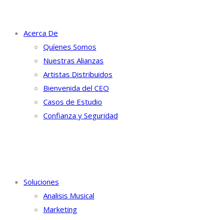
Acerca De
Quíenes Somos
Nuestras Alianzas
Artistas Distribuidos
Bienvenida del CEO
Casos de Estudio
Confianza y Seguridad
Soluciones
Analisis Musical
Marketing