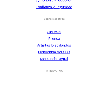
Confianza y Seguridad
Sobre Nosotros
Carreras
Prensa
Artistas Distribuidos
Bienvenida del CEO
Mercancía Digital
INTERACTUA