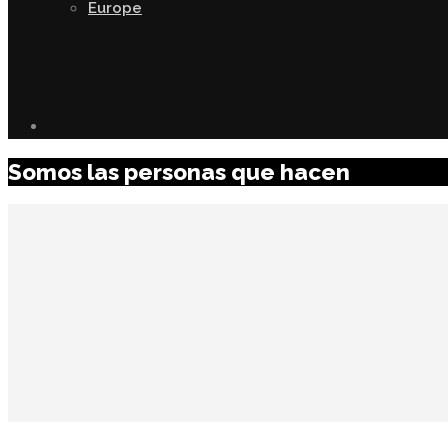
Europe
Somos las personas que hacen