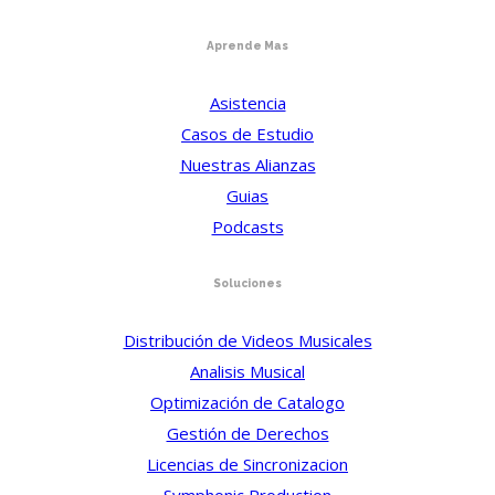
Aprende Mas
Asistencia
Casos de Estudio
Nuestras Alianzas
Guias
Podcasts
Soluciones
Distribución de Videos Musicales
Analisis Musical
Optimización de Catalogo
Gestión de Derechos
Licencias de Sincronizacion
Symphonic Production