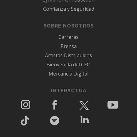
Confianza y Seguridad
SOBRE NOSOTROS
Carreras
Prensa
Artistas Distribuidos
Bienvenida del CEO
Mercancía Digital
INTERACTUA