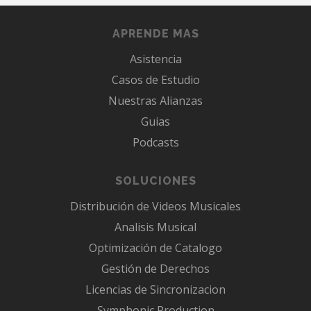
APRENDE MAS
Asistencia
Casos de Estudio
Nuestras Alianzas
Guias
Podcasts
SOLUCIONES
Distribución de Videos Musicales
Analisis Musical
Optimización de Catalogo
Gestión de Derechos
Licencias de Sincronizacion
Symphonic Production