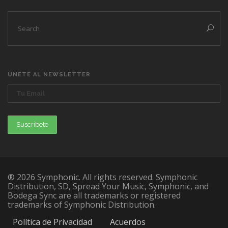
UNETE AL NEWSLETTER
® 2026 Symphonic. All rights reserved. Symphonic
Distribution, SD, Spread Your Music, Symphonic, and
Bodega Sync are all trademarks or registered
trademarks of Symphonic Distribution.
Política de Privacidad
Acuerdos