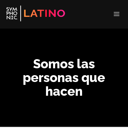
Somos las
personas que
hacen