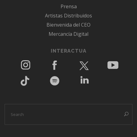
Prensa
Artistas Distribuidos
Bienvenida del CEO
Mercancía Digital
INTERACTUA