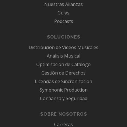
Nuestras Alianzas
Guias
Podcasts
SOLUCIONES
Distribución de Videos Musicales
Analisis Musical
Optimización de Catalogo
Gestión de Derechos
Licencias de Sincronizacion
Symphonic Production
Confianza y Seguridad
SOBRE NOSOTROS
Carreras