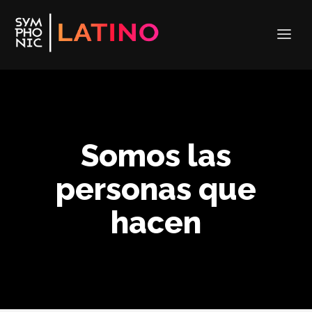
Somos las
personas que
hacen