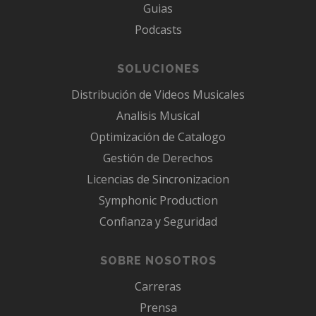
Guias
Podcasts
SOLUCIONES
Distribución de Videos Musicales
Analisis Musical
Optimización de Catalogo
Gestión de Derechos
Licencias de Sincronizacion
Symphonic Production
Confianza y Seguridad
SOBRE NOSOTROS
Carreras
Prensa