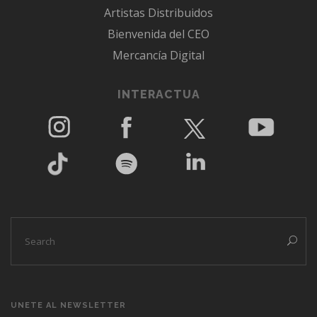
Artistas Distribuidos
Bienvenida del CEO
Mercancía Digital
INTERACTUA
UNETE AL NEWSLETTER