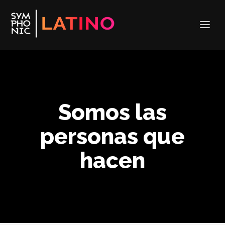
Somos las
personas que
hacen