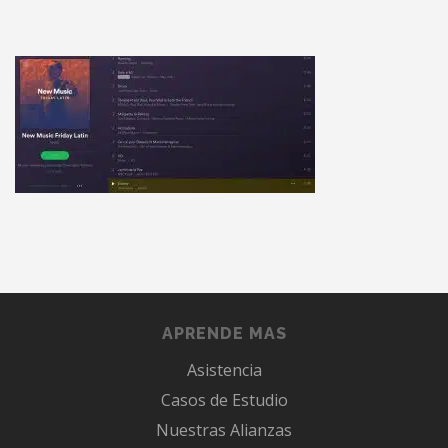
APRENDE MAS
Asistencia
Casos de Estudio
Nuestras Alianzas