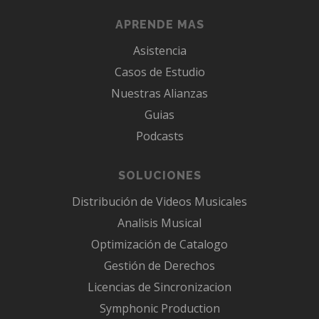
APRENDE MAS
Asistencia
Casos de Estudio
Nuestras Alianzas
Guias
Podcasts
SOLUCIONES
Distribución de Videos Musicales
Analisis Musical
Optimización de Catalogo
Gestión de Derechos
Licencias de Sincronizacion
Symphonic Production