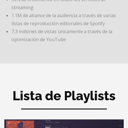
streaming
1.1M de alcance de la audiencia a través de varias
listas de reproducción editoriales de Spotify
7,3 millones de vistas únicamente a través de la
optimización de YouTube
Lista de Playlists