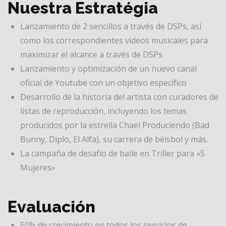
Nuestra Estratégia
Lanzamiento de 2 sencillos a través de DSPs, así
como los correspondientes videos musicales para
maximizar el alcance a través de DSPs
Lanzamiento y optimización de un nuevo canal
oficial de Youtube con un objetivo específico
Desarrollo de la historia del artista con curadores de
listas de reproducción, incluyendo los temas
producidos por la estrella Chael Produciendo (Bad
Bunny, Diplo, El Alfa), su carrera de béisbol y más.
La campaña de desafío de baile en Triller para «5
Mujeres»
Evaluación
50% de crecimiento en todos los servicios de