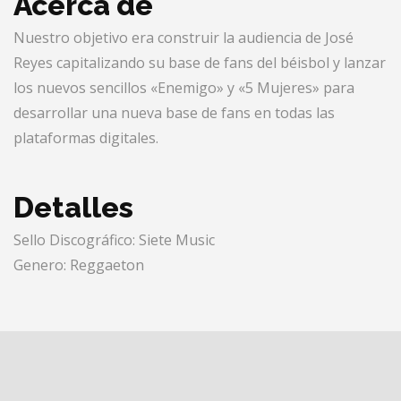
Acerca de
Nuestro objetivo era construir la audiencia de José
Reyes capitalizando su base de fans del béisbol y lanzar
los nuevos sencillos «Enemigo» y «5 Mujeres» para
desarrollar una nueva base de fans en todas las
plataformas digitales.
Detalles
Sello Discográfico: Siete Music
Genero: Reggaeton