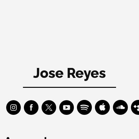
Jose Reyes