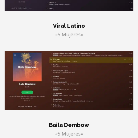
Viral Latino
«5 Mujeres»
Baila Dembow
«5 Mujeres»