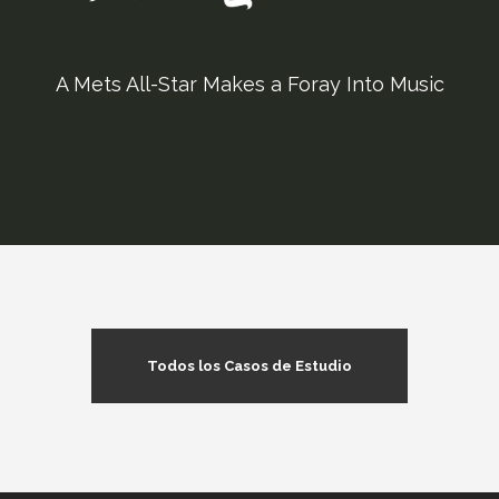
A Mets All-Star Makes a Foray Into Music
Todos los Casos de Estudio