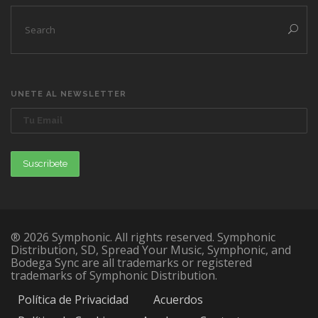
UNETE AL NEWSLETTER
® 2026 Symphonic. All rights reserved. Symphonic
Distribution, SD, Spread Your Music, Symphonic, and
Bodega Sync are all trademarks or registered
trademarks of Symphonic Distribution.
Política de Privacidad
Acuerdos