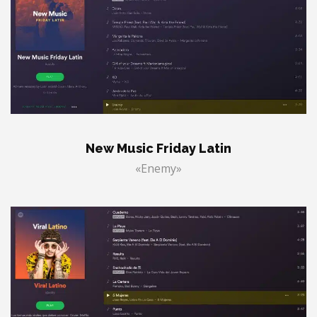
New Music Friday Latin
«Enemy»