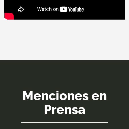
Menciones en
Prensa