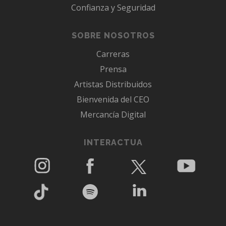
Confianza y Seguridad
SOBRE NOSOTROS
Carreras
Prensa
Artistas Distribuidos
Bienvenida del CEO
Mercancía Digital
INTERACTUA