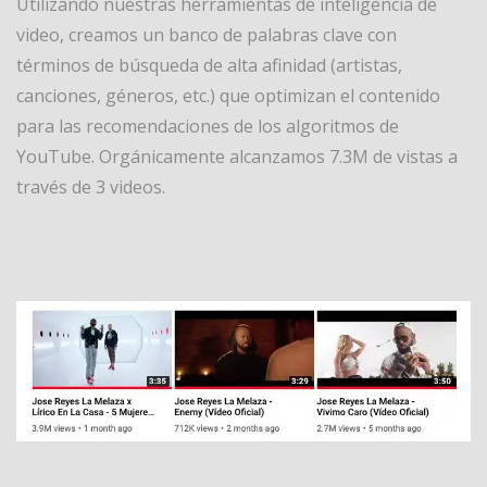
Utilizando nuestras herramientas de inteligencia de
video, creamos un banco de palabras clave con
términos de búsqueda de alta afinidad (artistas,
canciones, géneros, etc.) que optimizan el contenido
para las recomendaciones de los algoritmos de
YouTube. Orgánicamente alcanzamos 7.3M de vistas a
través de 3 videos.