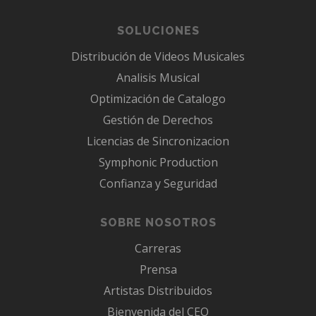
SOLUCIONES
Distribución de Videos Musicales
Analisis Musical
Optimización de Catalogo
Gestión de Derechos
Licencias de Sincronizacion
Symphonic Production
Confianza y Seguridad
SOBRE NOSOTROS
Carreras
Prensa
Artistas Distribuidos
Bienvenida del CEO