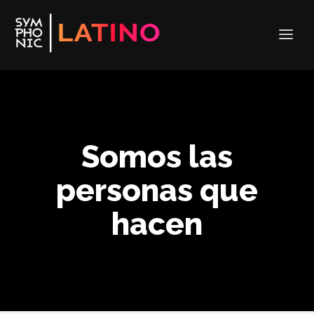
Somos las
personas que
hacen