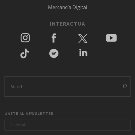
Mercancía Digital
INTERACTUA
UNETE AL NEWSLETTER