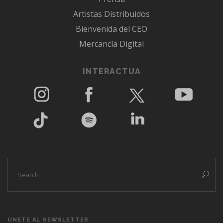
Artistas Distribuidos
Bienvenida del CEO
Mercancía Digital
INTERACTUA
UNETE AL NEWSLETTER