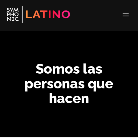
Somos las
personas que
hacen