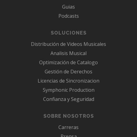
Guias
Podcasts
SOLUCIONES
Distribución de Videos Musicales
Analisis Musical
Optimización de Catalogo
Gestión de Derechos
Licencias de Sincronizacion
Symphonic Production
Confianza y Seguridad
SOBRE NOSOTROS
Carreras
Prensa