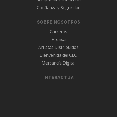
Confianza y Seguridad
SOBRE NOSOTROS
Carreras
Prensa
Artistas Distribuidos
Bienvenida del CEO
Mercancía Digital
INTERACTUA