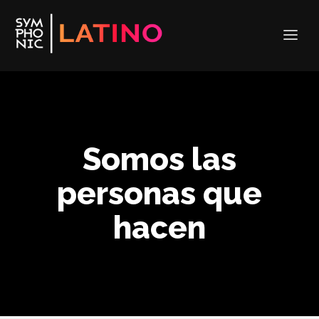
Somos las
personas que
hacen