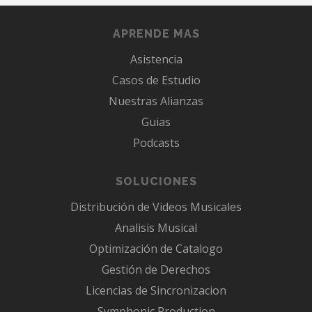
APRENDE MAS
Asistencia
Casos de Estudio
Nuestras Alianzas
Guias
Podcasts
SOLUCIONES
Distribución de Videos Musicales
Analisis Musical
Optimización de Catalogo
Gestión de Derechos
Licencias de Sincronizacion
Symphonic Production