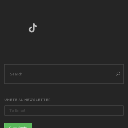
UNETE AL NEWSLETTER