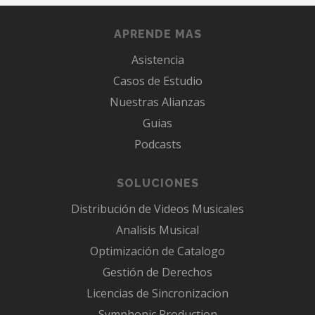
APRENDE MAS
Asistencia
Casos de Estudio
Nuestras Alianzas
Guias
Podcasts
SOLUCIONES
Distribución de Videos Musicales
Analisis Musical
Optimización de Catalogo
Gestión de Derechos
Licencias de Sincronizacion
Symphonic Production