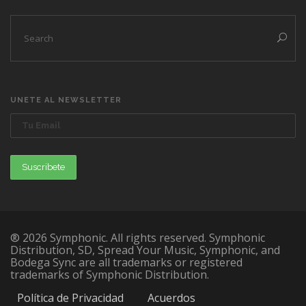
UNETE AL NEWSLETTER
® 2026 Symphonic. All rights reserved. Symphonic
Distribution, SD, Spread Your Music, Symphonic, and
Bodega Sync are all trademarks or registered
trademarks of Symphonic Distribution.
Política de Privacidad
Acuerdos