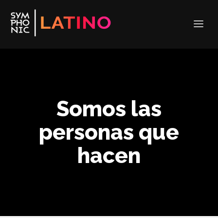
Somos las
personas que
hacen