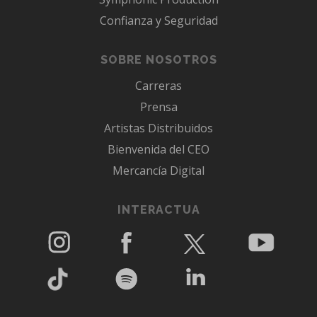
Confianza y Seguridad
SOBRE NOSOTROS
Carreras
Prensa
Artistas Distribuidos
Bienvenida del CEO
Mercancía Digital
INTERACTUA