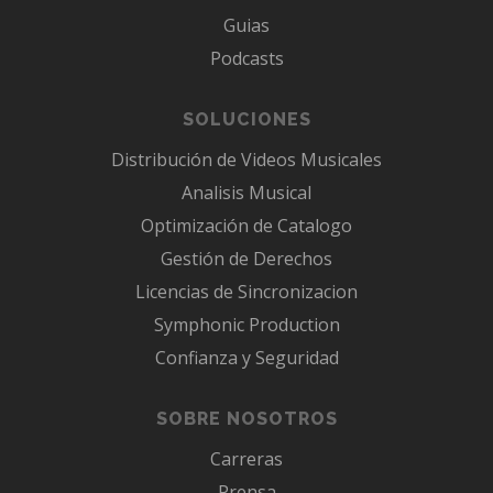
Guias
Podcasts
SOLUCIONES
Distribución de Videos Musicales
Analisis Musical
Optimización de Catalogo
Gestión de Derechos
Licencias de Sincronizacion
Symphonic Production
Confianza y Seguridad
SOBRE NOSOTROS
Carreras
Prensa