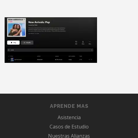
APRENDE MAS
Asistencia
Casos de Estudio
Nuestras Alianzas