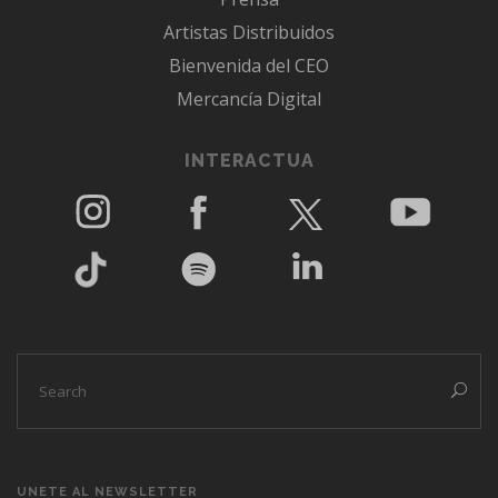
Artistas Distribuidos
Bienvenida del CEO
Mercancía Digital
INTERACTUA
UNETE AL NEWSLETTER