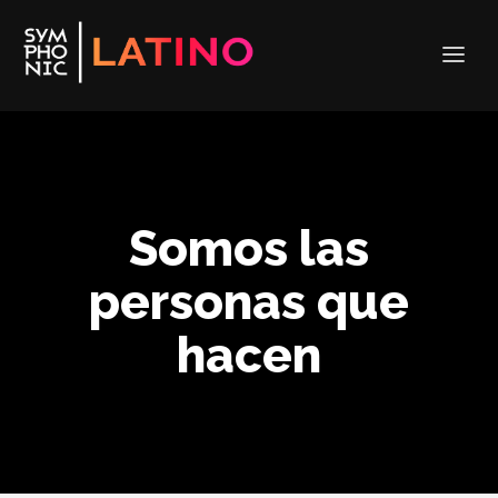
Somos las
personas que
hacen