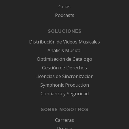
Guias
Podcasts
SOLUCIONES
Distribución de Videos Musicales
Analisis Musical
Optimización de Catalogo
Gestión de Derechos
Licencias de Sincronizacion
Symphonic Production
Confianza y Seguridad
SOBRE NOSOTROS
Carreras
Prensa