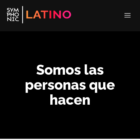
Somos las
personas que
hacen