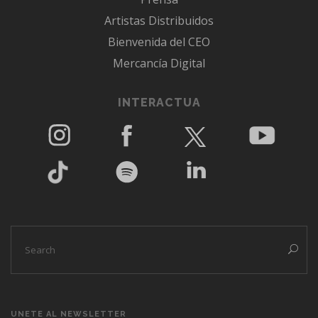
Artistas Distribuidos
Bienvenida del CEO
Mercancía Digital
INTERACTUA
UNETE AL NEWSLETTER