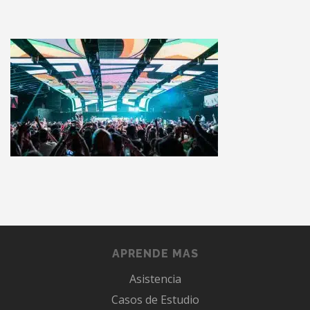
APRENDE MAS
Asistencia
Casos de Estudio