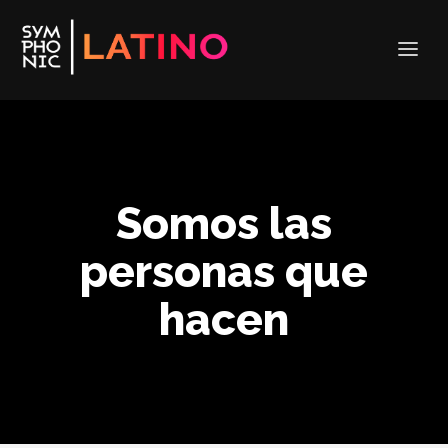
Somos las
personas que
hacen