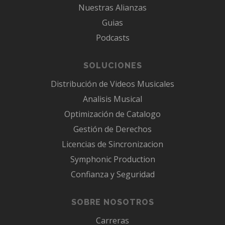
Nuestras Alianzas
Guias
Podcasts
SOLUCIONES
Distribución de Videos Musicales
Analisis Musical
Optimización de Catalogo
Gestión de Derechos
Licencias de Sincronizacion
Symphonic Production
Confianza y Seguridad
SOBRE NOSOTROS
Carreras