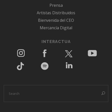
Prensa
Artistas Distribuidos
Bienvenida del CEO
Mercancía Digital
INTERACTUA