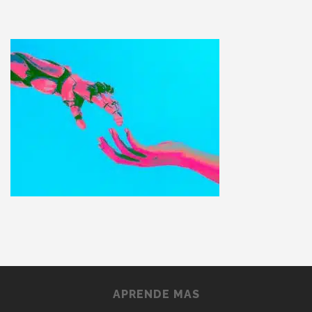
APRENDE MAS