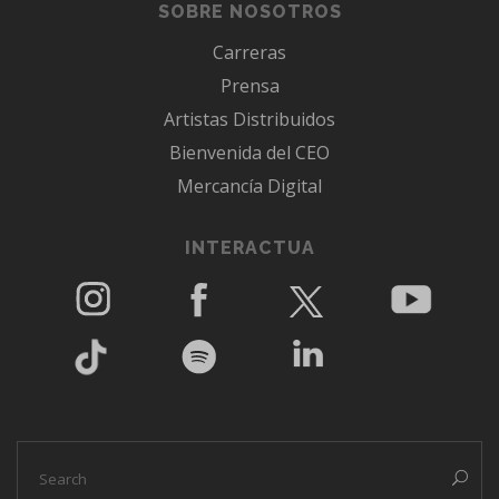
SOBRE NOSOTROS
Carreras
Prensa
Artistas Distribuidos
Bienvenida del CEO
Mercancía Digital
INTERACTUA