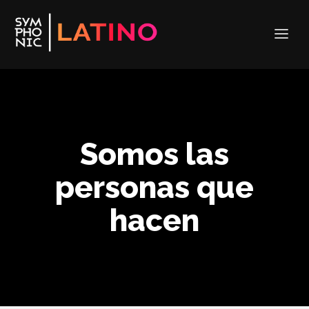
Somos las
personas que
hacen