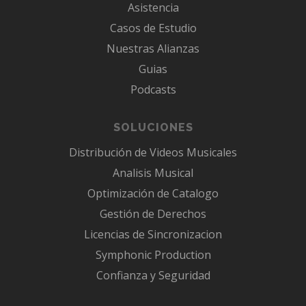
Asistencia
Casos de Estudio
Nuestras Alianzas
Guias
Podcasts
SOLUCIONES
Distribución de Videos Musicales
Analisis Musical
Optimización de Catalogo
Gestión de Derechos
Licencias de Sincronizacion
Symphonic Production
Confianza y Seguridad