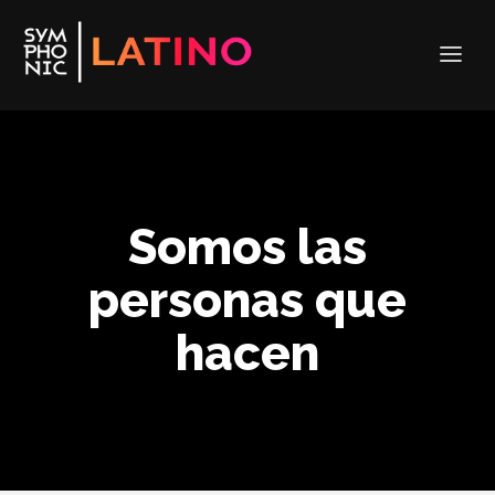
Somos las
personas que
hacen