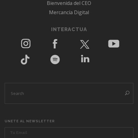
Bienvenida del CEO
Mercancía Digital
INTERACTUA
UNETE AL NEWSLETTER