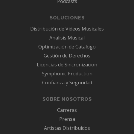
Podcasts
SOLUCIONES
Distribución de Videos Musicales
Analisis Musical
Optimización de Catalogo
Gestión de Derechos
Licencias de Sincronizacion
Symphonic Production
Confianza y Seguridad
SOBRE NOSOTROS
Carreras
Prensa
Artistas Distribuidos