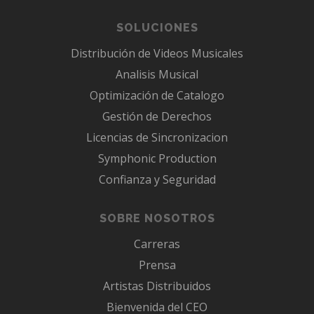
SOLUCIONES
Distribución de Videos Musicales
Analisis Musical
Optimización de Catalogo
Gestión de Derechos
Licencias de Sincronizacion
Symphonic Production
Confianza y Seguridad
SOBRE NOSOTROS
Carreras
Prensa
Artistas Distribuidos
Bienvenida del CEO