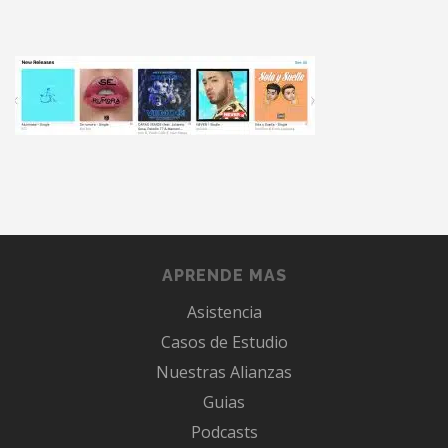
APRENDE MAS
Asistencia
Casos de Estudio
Nuestras Alianzas
Guias
Podcasts