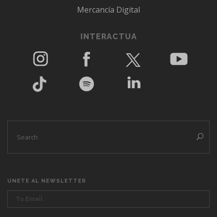
Mercancía Digital
INTERACTUA
UNETE AL NEWSLETTER