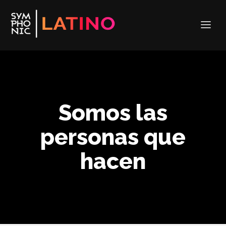
Somos las
personas que
hacen